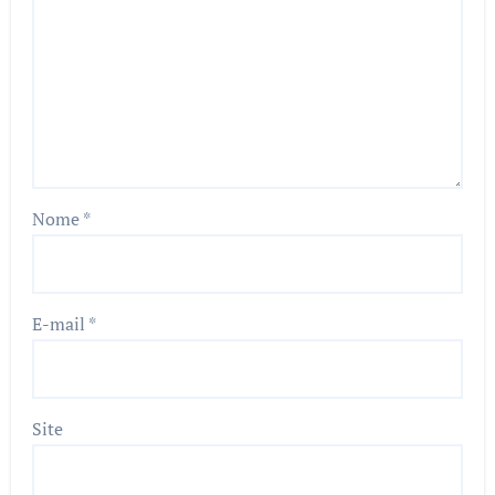
Nome
*
E-mail
*
Site