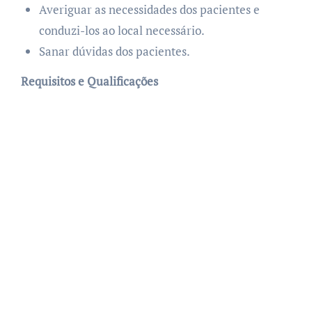
Averiguar as necessidades dos pacientes e
conduzi-los ao local necessário.
Sanar dúvidas dos pacientes.
Requisitos e Qualificações