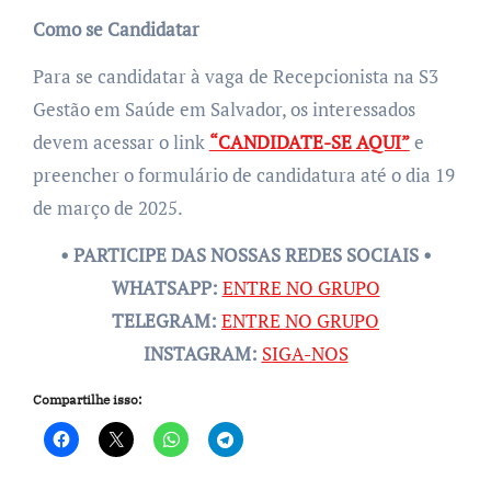
Como se Candidatar
Para se candidatar à vaga de Recepcionista na S3
Gestão em Saúde em Salvador, os interessados
devem acessar o link
“CANDIDATE-SE AQUI”
e
preencher o formulário de candidatura até o dia 19
de março de 2025.
• PARTICIPE DAS NOSSAS REDES SOCIAIS •
WHATSAPP:
ENTRE NO GRUPO
TELEGRAM:
ENTRE NO GRUPO
INSTAGRAM:
SIGA-NOS
Compartilhe isso: