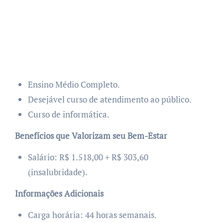
Ensino Médio Completo.
Desejável curso de atendimento ao público.
Curso de informática.
Benefícios que Valorizam seu Bem-Estar
Salário: R$ 1.518,00 + R$ 303,60
(insalubridade).
Informações Adicionais
Carga horária: 44 horas semanais.