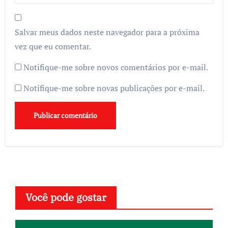
Salvar meus dados neste navegador para a próxima
vez que eu comentar.
Notifique-me sobre novos comentários por e-mail.
Notifique-me sobre novas publicações por e-mail.
Você pode gostar