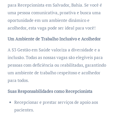
para Recepcionista em Salvador, Bahia. Se você é
uma pessoa comunicativa, proativa e busca uma
oportunidade em um ambiente dinâmico e
acolhedor, esta vaga pode ser ideal para você!
Um Ambiente de Trabalho Inclusivo e Acolhedor
A S3 Gestão em Saúde valoriza a diversidade e a
inclusão. Todas as nossas vagas são elegíveis para
pessoas com deficiência ou reabilitadas, garantindo
um ambiente de trabalho respeitoso e acolhedor
para todos.
Suas Responsabilidades como Recepcionista
Recepcionar e prestar serviços de apoio aos
pacientes.