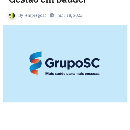
By
empregosa
mar 18, 2025