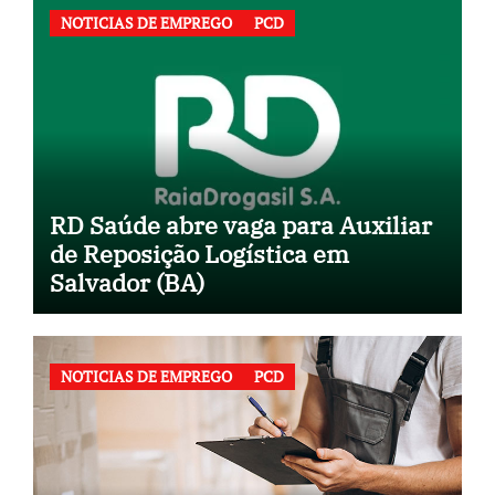
NOTICIAS DE EMPREGO
PCD
RD Saúde abre vaga para Auxiliar
de Reposição Logística em
Salvador (BA)
NOTICIAS DE EMPREGO
PCD