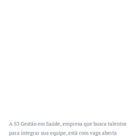
A S3 Gestão em Saúde, empresa que busca talentos
para integrar sua equipe, está com vaga aberta