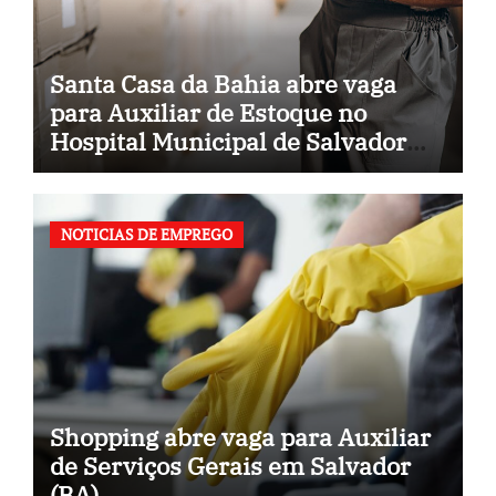
Santa Casa da Bahia abre vaga
para Auxiliar de Estoque no
Hospital Municipal de Salvador
(BA)
NOTICIAS DE EMPREGO
Shopping abre vaga para Auxiliar
de Serviços Gerais em Salvador
(BA)