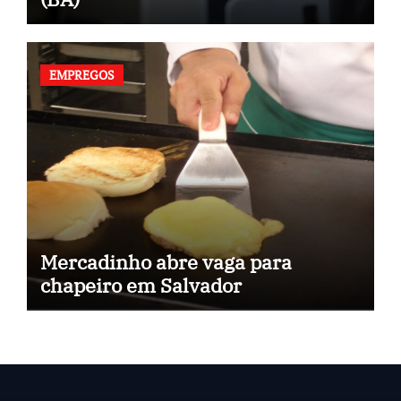
EMPREGOS
Mercadinho abre vaga para
chapeiro em Salvador