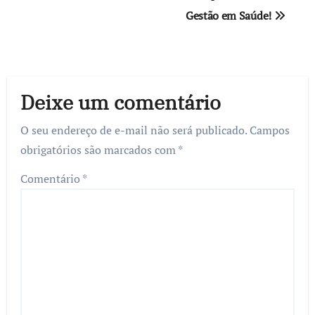
Post
Gestão em Saúde!
Deixe um comentário
O seu endereço de e-mail não será publicado.
Campos
obrigatórios são marcados com
*
Comentário
*