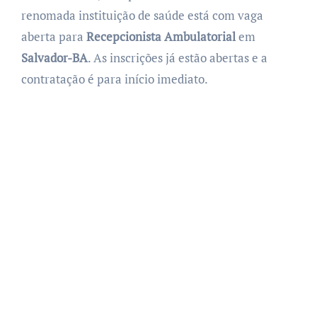
renomada instituição de saúde está com vaga
aberta para
Recepcionista Ambulatorial
em
Salvador-BA
. As inscrições já estão abertas e a
contratação é para início imediato.