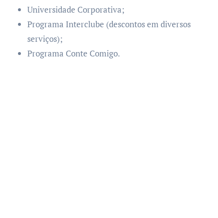
Universidade Corporativa;
Programa Interclube (descontos em diversos
serviços);
Programa Conte Comigo.