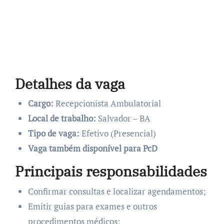
Detalhes da vaga
Cargo:
Recepcionista Ambulatorial
Local de trabalho:
Salvador – BA
Tipo de vaga:
Efetivo (Presencial)
Vaga também disponível para PcD
Principais responsabilidades
Confirmar consultas e localizar agendamentos;
Emitir guias para exames e outros
procedimentos médicos;