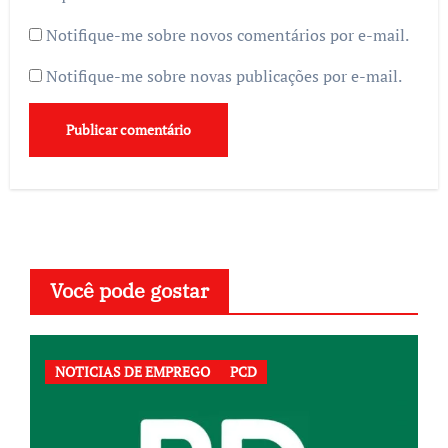
Notifique-me sobre novos comentários por e-mail.
Notifique-me sobre novas publicações por e-mail.
Você pode gostar
NOTICIAS DE EMPREGO
PCD