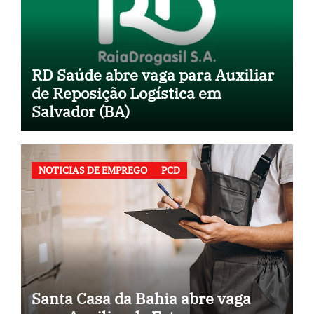
RD Saúde abre vaga para Auxiliar
de Reposição Logística em
Salvador (BA)
NOTICIAS DE EMPREGO
PCD
Santa Casa da Bahia abre vaga