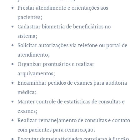
Prestar atendimento e orientações aos
pacientes;
Cadastrar biometria de beneficiários no
sistema;
Solicitar autorizações via telefone ou portal de
atendimento;
Organizar prontuários e realizar
arquivamentos;
Encaminhar pedidos de exames para auditoria
médica;
Manter controle de estatísticas de consultas e
exames;
Realizar remanejamento de consultas e contato
com pacientes para remarcação;
Executar demais atividades correlatas à função.