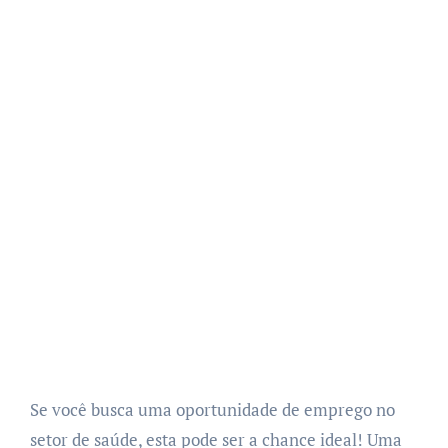
Se você busca uma oportunidade de emprego no
setor de saúde, esta pode ser a chance ideal! Uma