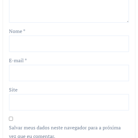
Nome
*
E-mail
*
Site
Salvar meus dados neste navegador para a próxima
vez que eu comentar.