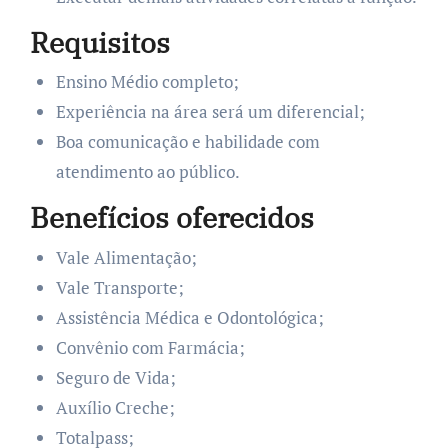
Requisitos
Ensino Médio completo;
Experiência na área será um diferencial;
Boa comunicação e habilidade com
atendimento ao público.
Benefícios oferecidos
Vale Alimentação;
Vale Transporte;
Assistência Médica e Odontológica;
Convênio com Farmácia;
Seguro de Vida;
Auxílio Creche;
Totalpass;