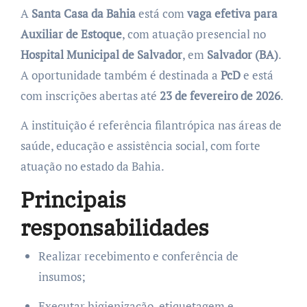
A
Santa Casa da Bahia
está com
vaga efetiva para
Auxiliar de Estoque
, com atuação presencial no
Hospital Municipal de Salvador
, em
Salvador (BA)
.
A oportunidade também é destinada a
PcD
e está
com inscrições abertas até
23 de fevereiro de 2026
.
A instituição é referência filantrópica nas áreas de
saúde, educação e assistência social, com forte
atuação no estado da Bahia.
Principais
responsabilidades
Realizar recebimento e conferência de
insumos;
Executar higienização, etiquetagem e