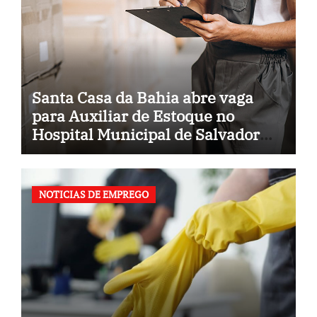
Santa Casa da Bahia abre vaga
para Auxiliar de Estoque no
Hospital Municipal de Salvador
(BA)
NOTICIAS DE EMPREGO