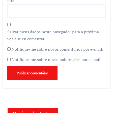
Site
Salvar meus dados neste navegador para a próxima
vez que eu comentar.
Notifique-me sobre novos comentários por e-mail.
Notifique-me sobre novas publicações por e-mail.