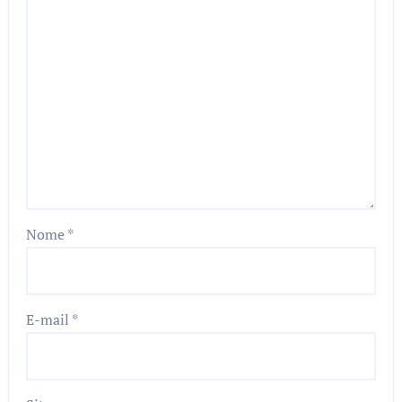
Nome
*
E-mail
*