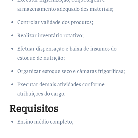
armazenamento adequado dos materiais;
Controlar validade dos produtos;
Realizar inventário rotativo;
Efetuar dispensação e baixa de insumos do
estoque de nutrição;
Organizar estoque seco e câmaras frigoríficas;
Executar demais atividades conforme
atribuições do cargo.
Requisitos
Ensino médio completo;