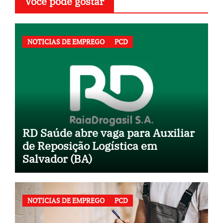
Você pode gostar
NOTICIAS DE EMPREGO
PCD
RD Saúde abre vaga para Auxiliar
de Reposição Logística em
Salvador (BA)
NOTICIAS DE EMPREGO
PCD