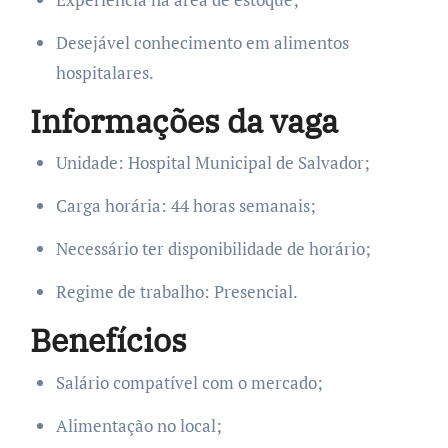
Desejável conhecimento em alimentos
hospitalares.
Informações da vaga
Unidade: Hospital Municipal de Salvador;
Carga horária: 44 horas semanais;
Necessário ter disponibilidade de horário;
Regime de trabalho: Presencial.
Benefícios
Salário compatível com o mercado;
Alimentação no local;