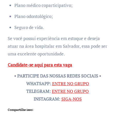
Plano médico coparticipativo;
Plano odontológico;
Seguro de vida.
Se você possui experiência em estoque e deseja
atuar na área hospitalar em Salvador, essa pode ser
uma excelente oportunidade.
Candidate-se aqui para esta vaga
• PARTICIPE DAS NOSSAS REDES SOCIAIS •
WHATSAPP:
ENTRE NO GRUPO
TELEGRAM:
ENTRE NO GRUPO
INSTAGRAM:
SIGA-NOS
Compartilhe isso: