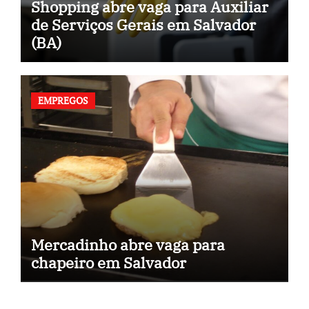
Shopping abre vaga para Auxiliar
de Serviços Gerais em Salvador
(BA)
EMPREGOS
Mercadinho abre vaga para
chapeiro em Salvador