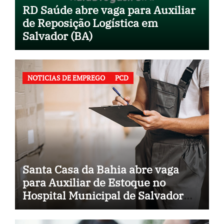
RD Saúde abre vaga para Auxiliar
de Reposição Logística em
Salvador (BA)
NOTICIAS DE EMPREGO
PCD
Santa Casa da Bahia abre vaga
para Auxiliar de Estoque no
Hospital Municipal de Salvador
(BA)