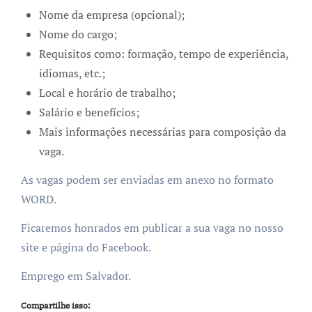
Nome da empresa (opcional);
Nome do cargo;
Requisitos como: formação, tempo de experiência,
idiomas, etc.;
Local e horário de trabalho;
Salário e benefícios;
Mais informações necessárias para composição da
vaga.
As vagas podem ser enviadas em anexo no formato
WORD.
Ficaremos honrados em publicar a sua vaga no nosso
site e página do Facebook.
Emprego em Salvador.
Compartilhe isso: