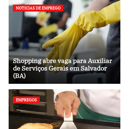
NOTICIAS DE EMPREGO
Shopping abre vaga para Auxiliar
de Serviços Gerais em Salvador
(BA)
EMPREGOS