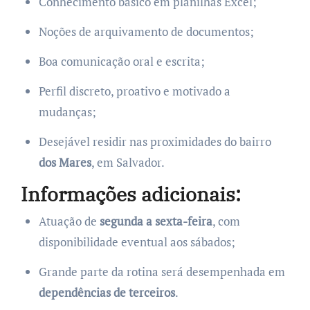
Conhecimento básico em planilhas Excel;
Noções de arquivamento de documentos;
Boa comunicação oral e escrita;
Perfil discreto, proativo e motivado a
mudanças;
Desejável residir nas proximidades do bairro
dos Mares
, em Salvador.
Informações adicionais:
Atuação de
segunda a sexta-feira
, com
disponibilidade eventual aos sábados;
Grande parte da rotina será desempenhada em
dependências de terceiros
.