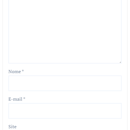
Nome
*
E-mail
*
Site