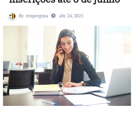
By
empregosa
abr 24, 2025