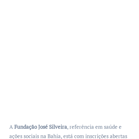
A
Fundação José Silveira
, referência em saúde e
ações sociais na Bahia, está com inscrições abertas