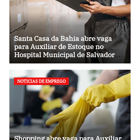
Santa Casa da Bahia abre vaga
para Auxiliar de Estoque no
Hospital Municipal de Salvador
(BA)
NOTICIAS DE EMPREGO
Shopping abre vaga para Auxiliar