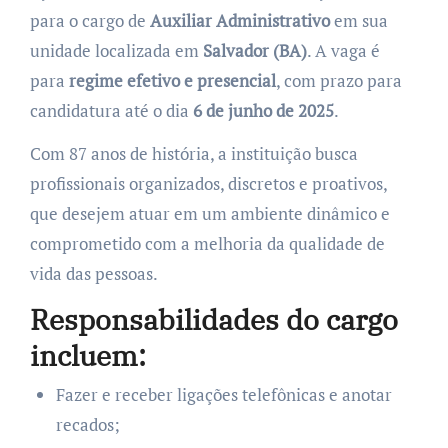
para o cargo de
Auxiliar Administrativo
em sua
unidade localizada em
Salvador (BA)
. A vaga é
para
regime efetivo e presencial
, com prazo para
candidatura até o dia
6 de junho de 2025
.
Com 87 anos de história, a instituição busca
profissionais organizados, discretos e proativos,
que desejem atuar em um ambiente dinâmico e
comprometido com a melhoria da qualidade de
vida das pessoas.
Responsabilidades do cargo
incluem:
Fazer e receber ligações telefônicas e anotar
recados;