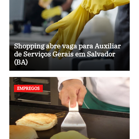
Shopping abre vaga para Auxiliar
de Serviços Gerais em Salvador
(BA)
EMPREGOS