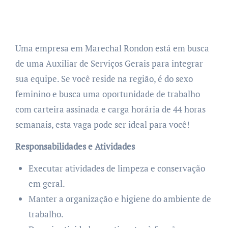
Uma empresa em Marechal Rondon está em busca
de uma Auxiliar de Serviços Gerais para integrar
sua equipe. Se você reside na região, é do sexo
feminino e busca uma oportunidade de trabalho
com carteira assinada e carga horária de 44 horas
semanais, esta vaga pode ser ideal para você!
Responsabilidades e Atividades
Executar atividades de limpeza e conservação
em geral.
Manter a organização e higiene do ambiente de
trabalho.