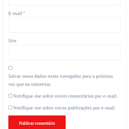
E-mail
*
Site
Salvar meus dados neste navegador para a próxima
vez que eu comentar.
Notifique-me sobre novos comentários por e-mail.
Notifique-me sobre novas publicações por e-mail.