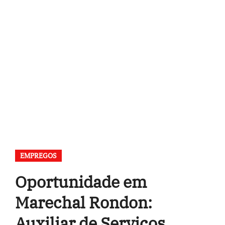
EMPREGOS
Oportunidade em
Marechal Rondon:
Auxiliar de Serviços