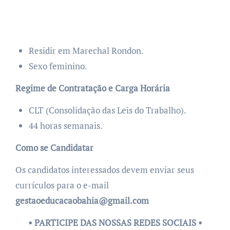
Residir em Marechal Rondon.
Sexo feminino.
Regime de Contratação e Carga Horária
CLT (Consolidação das Leis do Trabalho).
44 horas semanais.
Como se Candidatar
Os candidatos interessados devem enviar seus
currículos para o e-mail
gestaoeducacaobahia@gmail.com
• PARTICIPE DAS NOSSAS REDES SOCIAIS •