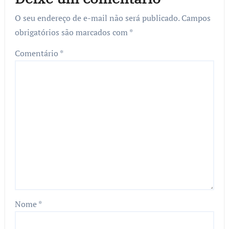
O seu endereço de e-mail não será publicado.
Campos
obrigatórios são marcados com
*
Comentário
*
Nome
*