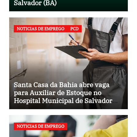
Salvador (BA)
NOTICIAS DE EMPREGO
PCD
Santa Casa da Bahia abre vaga
para Auxiliar de Estoque no
Hospital Municipal de Salvador
(BA)
NOTICIAS DE EMPREGO