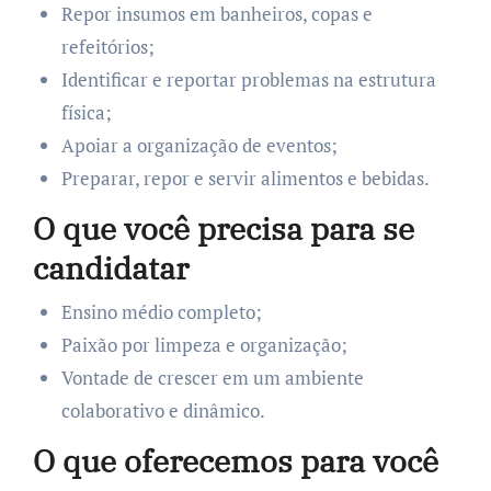
Repor insumos em banheiros, copas e
refeitórios;
Identificar e reportar problemas na estrutura
física;
Apoiar a organização de eventos;
Preparar, repor e servir alimentos e bebidas.
O que você precisa para se
candidatar
Ensino médio completo;
Paixão por limpeza e organização;
Vontade de crescer em um ambiente
colaborativo e dinâmico.
O que oferecemos para você