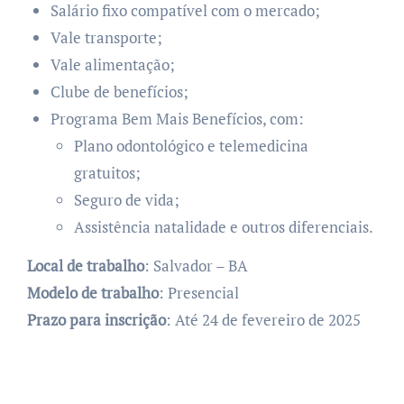
Salário fixo compatível com o mercado;
Vale transporte;
Vale alimentação;
Clube de benefícios;
Programa Bem Mais Benefícios, com:
Plano odontológico e telemedicina
gratuitos;
Seguro de vida;
Assistência natalidade e outros diferenciais.
Local de trabalho
: Salvador – BA
Modelo de trabalho
: Presencial
Prazo para inscrição
: Até 24 de fevereiro de 2025