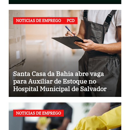
NOTICIAS DE EMPREGO
PCD
Santa Casa da Bahia abre vaga
para Auxiliar de Estoque no
Hospital Municipal de Salvador
(BA)
NOTICIAS DE EMPREGO