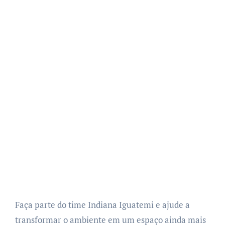
Faça parte do time Indiana Iguatemi e ajude a
transformar o ambiente em um espaço ainda mais