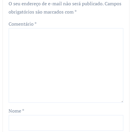
O seu endereço de e-mail não será publicado.
Campos
obrigatórios são marcados com
*
Comentário
*
Nome
*