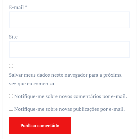
E-mail
*
Site
Salvar meus dados neste navegador para a próxima
vez que eu comentar.
Notifique-me sobre novos comentários por e-mail.
Notifique-me sobre novas publicações por e-mail.