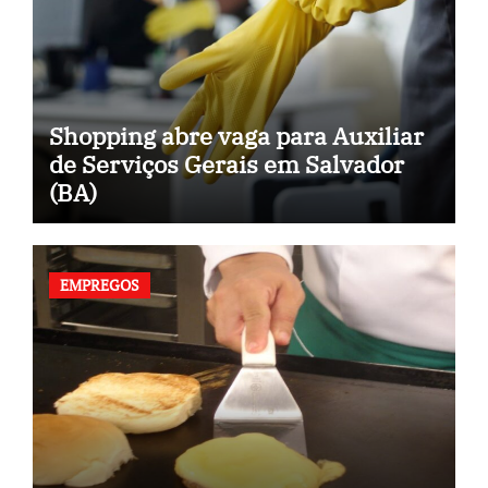
Shopping abre vaga para Auxiliar
de Serviços Gerais em Salvador
(BA)
EMPREGOS