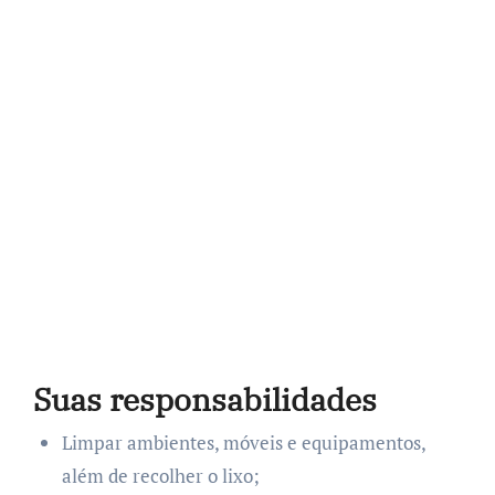
Suas responsabilidades
Limpar ambientes, móveis e equipamentos,
além de recolher o lixo;