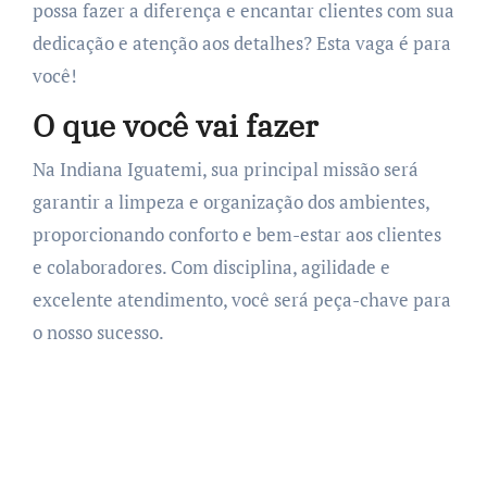
possa fazer a diferença e encantar clientes com sua
dedicação e atenção aos detalhes? Esta vaga é para
você!
O que você vai fazer
Na Indiana Iguatemi, sua principal missão será
garantir a limpeza e organização dos ambientes,
proporcionando conforto e bem-estar aos clientes
e colaboradores. Com disciplina, agilidade e
excelente atendimento, você será peça-chave para
o nosso sucesso.