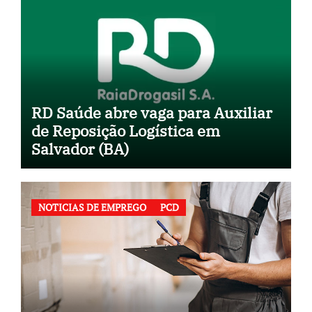
RD Saúde abre vaga para Auxiliar
de Reposição Logística em
Salvador (BA)
NOTICIAS DE EMPREGO
PCD