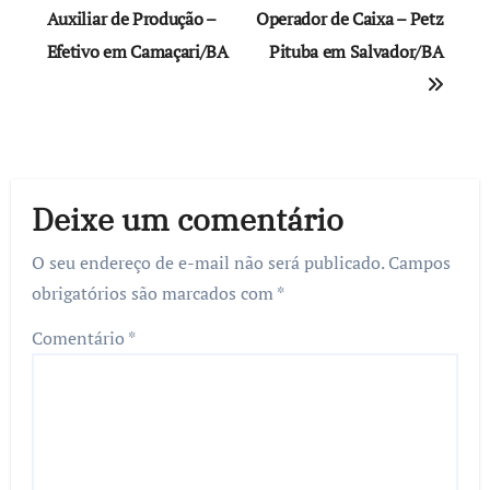
de
Auxiliar de Produção –
Operador de Caixa – Petz
Efetivo em Camaçari/BA
Pituba em Salvador/BA
Post
Deixe um comentário
O seu endereço de e-mail não será publicado.
Campos
obrigatórios são marcados com
*
Comentário
*