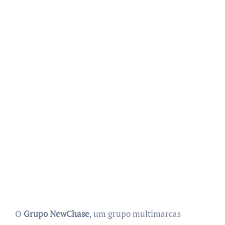
O
Grupo NewChase
, um grupo multimarcas