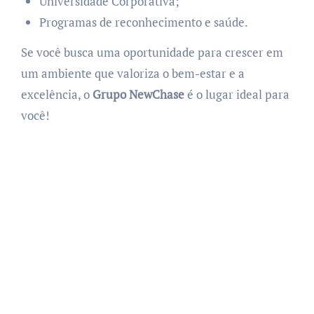
Universidade Corporativa;
Programas de reconhecimento e saúde.
Se você busca uma oportunidade para crescer em
um ambiente que valoriza o bem-estar e a
excelência, o
Grupo NewChase
é o lugar ideal para
você!