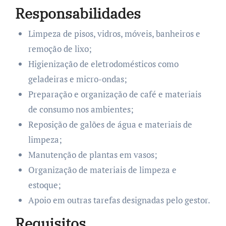
Responsabilidades
Limpeza de pisos, vidros, móveis, banheiros e
remoção de lixo;
Higienização de eletrodomésticos como
geladeiras e micro-ondas;
Preparação e organização de café e materiais
de consumo nos ambientes;
Reposição de galões de água e materiais de
limpeza;
Manutenção de plantas em vasos;
Organização de materiais de limpeza e
estoque;
Apoio em outras tarefas designadas pelo gestor.
Requisitos