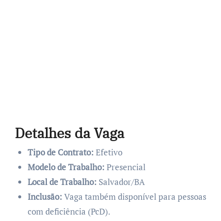
Detalhes da Vaga
Tipo de Contrato:
Efetivo
Modelo de Trabalho:
Presencial
Local de Trabalho:
Salvador/BA
Inclusão:
Vaga também disponível para pessoas
com deficiência (PcD).