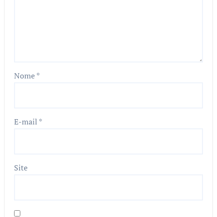
Nome
*
E-mail
*
Site