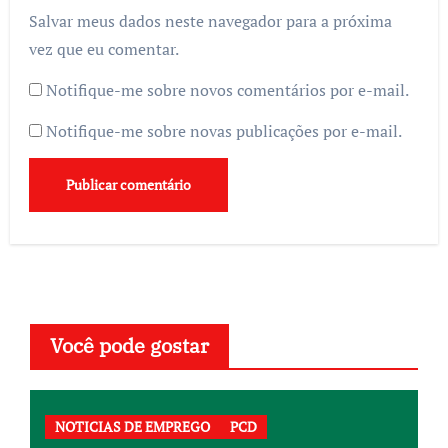
Salvar meus dados neste navegador para a próxima
vez que eu comentar.
Notifique-me sobre novos comentários por e-mail.
Notifique-me sobre novas publicações por e-mail.
Você pode gostar
NOTICIAS DE EMPREGO
PCD