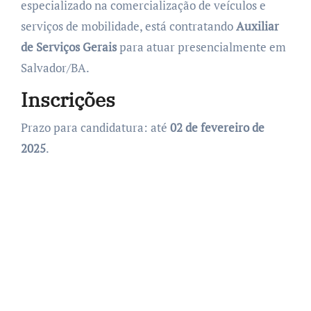
especializado na comercialização de veículos e
serviços de mobilidade, está contratando
Auxiliar
de Serviços Gerais
para atuar presencialmente em
Salvador/BA.
Inscrições
Prazo para candidatura: até
02 de fevereiro de
2025
.