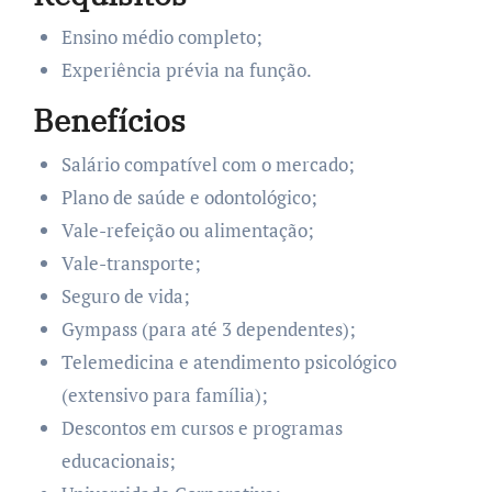
Ensino médio completo;
Experiência prévia na função.
Benefícios
Salário compatível com o mercado;
Plano de saúde e odontológico;
Vale-refeição ou alimentação;
Vale-transporte;
Seguro de vida;
Gympass (para até 3 dependentes);
Telemedicina e atendimento psicológico
(extensivo para família);
Descontos em cursos e programas
educacionais;