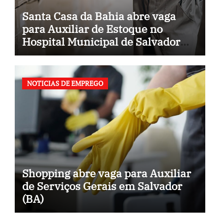
Santa Casa da Bahia abre vaga
para Auxiliar de Estoque no
Hospital Municipal de Salvador
(BA)
NOTICIAS DE EMPREGO
Shopping abre vaga para Auxiliar
de Serviços Gerais em Salvador
(BA)