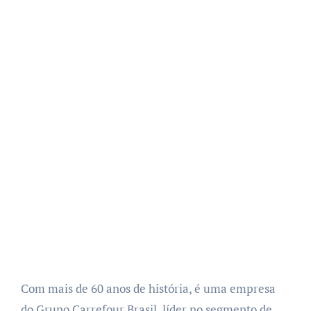
Com mais de 60 anos de história, é uma empresa
do Grupo Carrefour Brasil, líder no segmento de