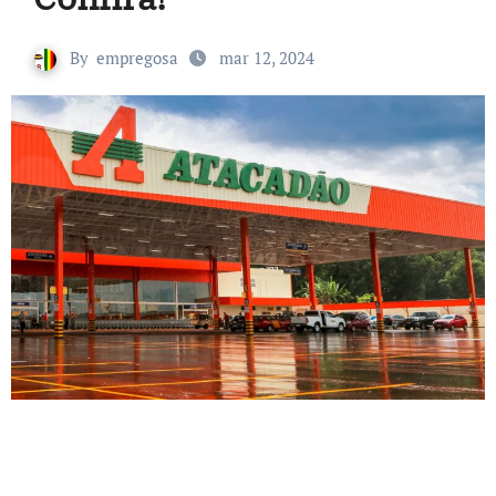
By
empregosa
mar 12, 2024