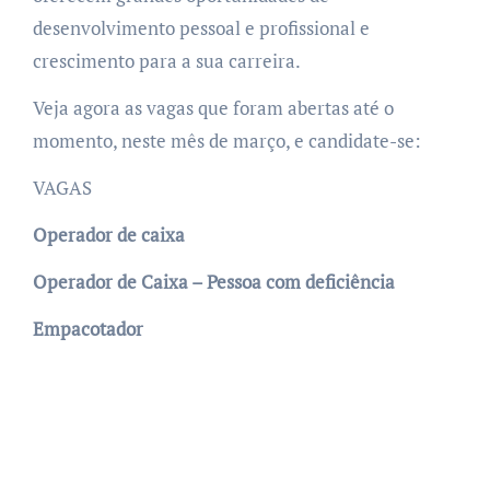
desenvolvimento pessoal e profissional e
crescimento para a sua carreira.
Veja agora as vagas que foram abertas até o
momento, neste mês de março, e candidate-se:
VAGAS
Operador de caixa
Operador de Caixa – Pessoa com deficiência
Empacotador