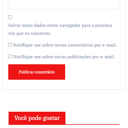
Salvar meus dados neste navegador para a próxima
vez que eu comentar.
Notifique-me sobre novos comentários por e-mail.
Notifique-me sobre novas publicações por e-mail.
Você pode gostar