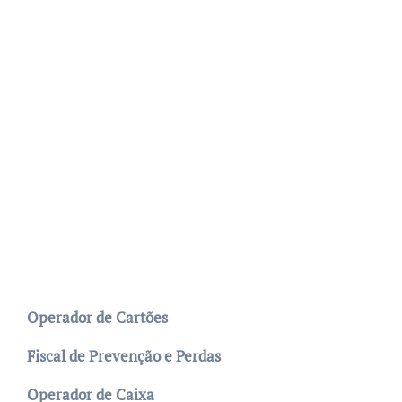
Operador de Cartões
Fiscal de Prevenção e Perdas
Operador de Caixa