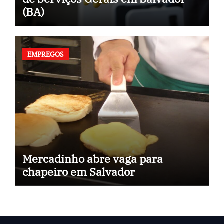
(BA)
EMPREGOS
Mercadinho abre vaga para
chapeiro em Salvador