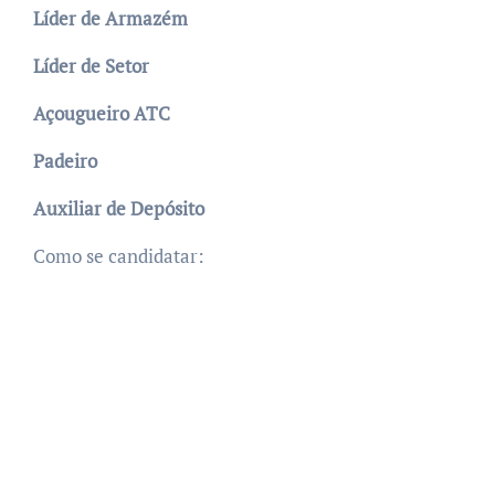
Líder de Armazém
Líder de Setor
Açougueiro ATC
Padeiro
Auxiliar de Depósito
Como se candidatar: