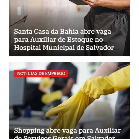
Santa Casa da Bahia abre vaga
para Auxiliar de Estoque no
Hospital Municipal de Salvador
(BA)
NOTICIAS DE EMPREGO
Shopping abre vaga para Auxiliar
de Serviços Gerais em Salvador