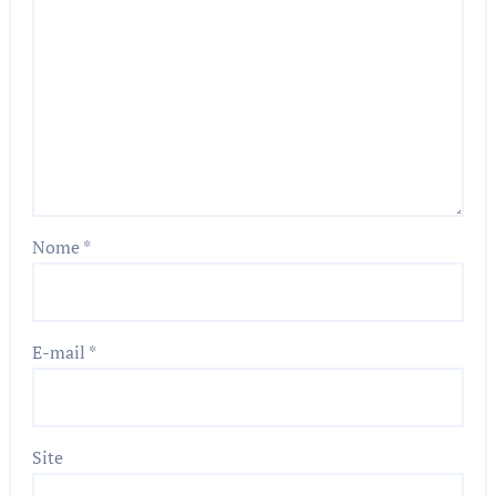
Nome
*
E-mail
*
Site