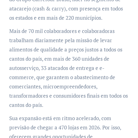
atacarejo (cash & carry), com presença em todos
os estados e em mais de 220 municípios.
Mais de 70 mil colaboradores e colaboradoras
trabalham diariamente pela missão de levar
alimentos de qualidade a preços justos a todos os
cantos do país, em mais de 360 unidades de
autosserviço, 33 atacados de entrega e e-
commerce, que garantem o abastecimento de
comerciantes, microempreendedores,
transformadores e consumidores finais em todos os
cantos do país.
Sua expansão está em ritmo acelerado, com
previsão de chegar a 470 lojas em 2026. Por isso,
oferecem grandes oportunidades de