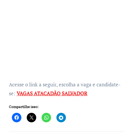
Acesse o link a seguir, escolha a vaga e candidate-
se:
VAGAS ATACADÃO SALVADOR
Compartilhe isso: