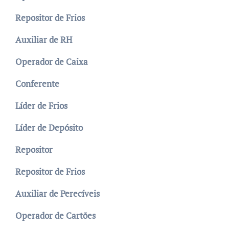
Repositor de Frios
Auxiliar de RH
Operador de Caixa
Conferente
Líder de Frios
Líder de Depósito
Repositor
Repositor de Frios
Auxiliar de Perecíveis
Operador de Cartões