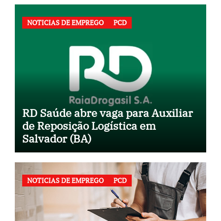
NOTICIAS DE EMPREGO
PCD
RD Saúde abre vaga para Auxiliar
de Reposição Logística em
Salvador (BA)
NOTICIAS DE EMPREGO
PCD