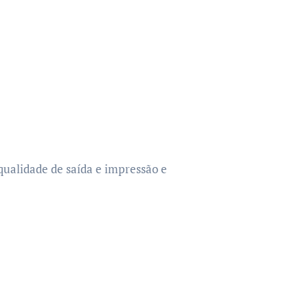
qualidade de saída e impressão e