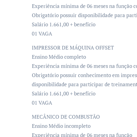
Experiência mínima de 06 meses na função c
Obrigatório possuir disponibilidade para par
Salário 1.661,00 + benefício
01 VAGA
IMPRESSOR DE MÁQUINA OFFSET
Ensino Médio completo
Experiência mínima de 06 meses na função 
Obrigatório possuir conhecimento em impresso
disponibilidade para participar de treinamen
Salário 1.661,00 + benefício
01 VAGA
MECÂNICO DE COMBUSTÃO
Ensino Médio incompleto
Experiência mínima de 06 meses na função