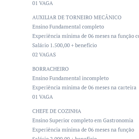
01 VAGA
AUXILIAR DE TORNEIRO MECÂNICO
Ensino Fundamental completo
Experiência mínima de 06 meses na função c
Salário 1.500,00 + benefício
02 VAGAS
BORRACHEIRO
Ensino Fundamental incompleto
Experiência mínima de 06 meses na carteira
01 VAGA
CHEFE DE COZINHA
Ensino Superior completo em Gastronomia
Experiência mínima de 06 meses na função
Salário 2.000,00 + benefício