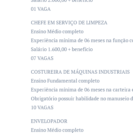
01 VAGA
CHEFE EM SERVIÇO DE LIMPEZA
Ensino Médio completo
Experiência mínima de 06 meses na função c
Salário 1.600,00 + benefício
07 VAGAS
COSTUREIRA DE MÁQUINAS INDUSTRIAIS
Ensino Fundamental completo
Experiência mínima de 06 meses na carteira 
Obrigatório possuir habilidade no manuseio de
10 VAGAS
ENVELOPADOR
Ensino Médio completo