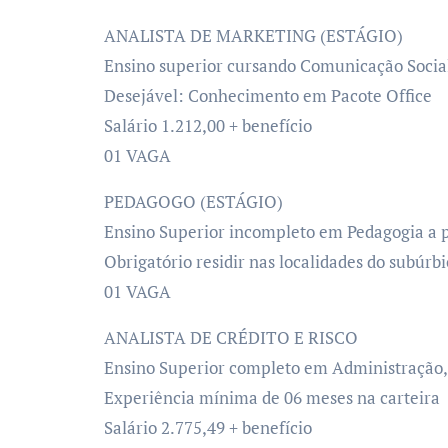
ANALISTA DE MARKETING (ESTÁGIO)
Ensino superior cursando Comunicação Social
Desejável: Conhecimento em Pacote Office
Salário 1.212,00 + benefício
01 VAGA
PEDAGOGO (ESTÁGIO)
Ensino Superior incompleto em Pedagogia a p
Obrigatório residir nas localidades do subúrbi
01 VAGA
ANALISTA DE CRÉDITO E RISCO
Ensino Superior completo em Administração,
Experiência mínima de 06 meses na carteira
Salário 2.775,49 + benefício