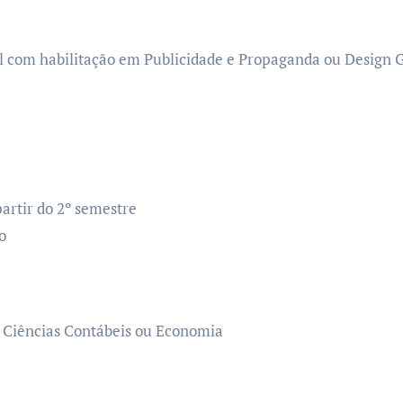
 com habilitação em Publicidade e Propaganda ou Design Gr
artir do 2º semestre
o
 Ciências Contábeis ou Economia