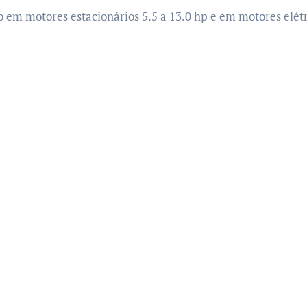
 em motores estacionários 5.5 a 13.0 hp e em motores elétri