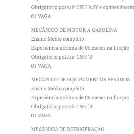
Obrigatório possuir CNH ‘A/B’ e conhecimento
01 VAGA
MECÂNICO DE MOTOR A GASOLINA
Ensino Médio completo
Experiência mínima de 06 meses na função
Obrigatório possuir CNH ‘B’
01 VAGA
MECÂNICO DE EQUIPAMENTOS PESADOS
Ensino Médio completo
Experiência mínima de 06 meses na função
Obrigatório possuir CNH ‘B’
01 VAGA
MECÂNICO DE REFRIGERAÇÃO