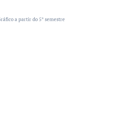
áfico a partir do 5° semestre