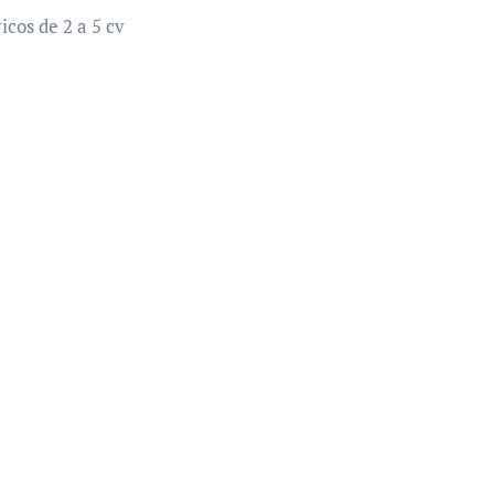
cos de 2 a 5 cv