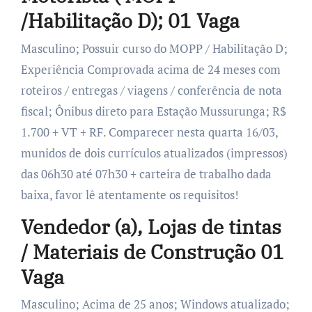
/Habilitação D); 01 Vaga
Masculino; Possuir curso do MOPP / Habilitação D;
Experiência Comprovada acima de 24 meses com
roteiros / entregas / viagens / conferência de nota
fiscal; Ônibus direto para Estação Mussurunga; R$
1.700 + VT + RF. Comparecer nesta quarta 16/03,
munidos de dois currículos atualizados (impressos)
das 06h30 até 07h30 + carteira de trabalho dada
baixa, favor lê atentamente os requisitos!
Vendedor (a), Lojas de tintas
/ Materiais de Construção 01
Vaga
Masculino; Acima de 25 anos; Windows atualizado;