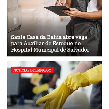
Santa Casa da Bahia abre vaga
para Auxiliar de Estoque no
Hospital Municipal de Salvador
(BA)
NOTICIAS DE EMPREGO