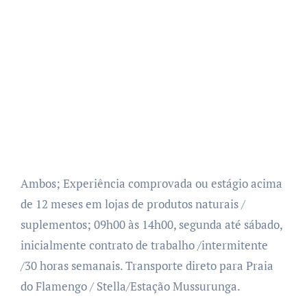
Ambos; Experiência comprovada ou estágio acima
de 12 meses em lojas de produtos naturais /
suplementos; 09h00 às 14h00, segunda até sábado,
inicialmente contrato de trabalho /intermitente
/30 horas semanais. Transporte direto para Praia
do Flamengo / Stella/Estação Mussurunga.