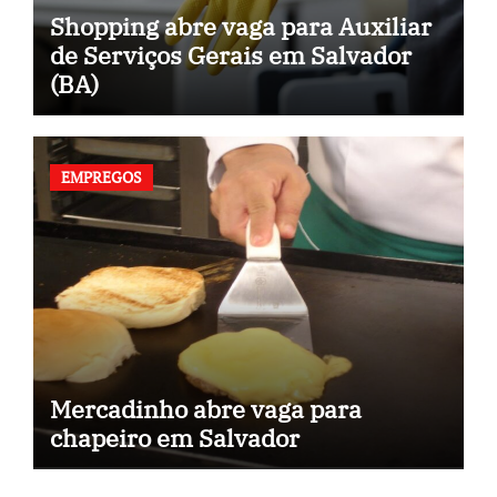
Shopping abre vaga para Auxiliar
de Serviços Gerais em Salvador
(BA)
EMPREGOS
Mercadinho abre vaga para
chapeiro em Salvador