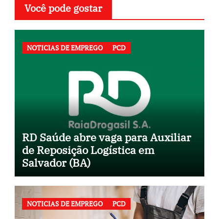
Você pode gostar
NOTICIAS DE EMPREGO
PCD
RD Saúde abre vaga para Auxiliar
de Reposição Logística em
Salvador (BA)
NOTICIAS DE EMPREGO
PCD