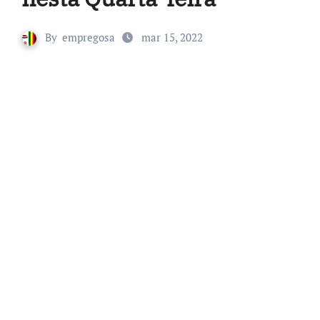
By
empregosa
mar 15, 2022