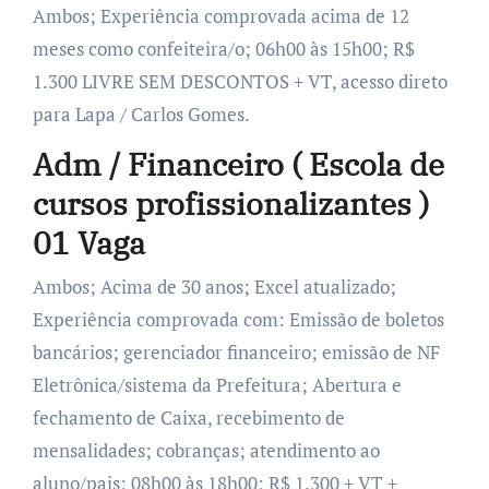
Ambos; Experiência comprovada acima de 12
meses como confeiteira/o; 06h00 às 15h00; R$
1.300 LIVRE SEM DESCONTOS + VT, acesso direto
para Lapa / Carlos Gomes.
Adm / Financeiro ( Escola de
cursos profissionalizantes )
01 Vaga
Ambos; Acima de 30 anos; Excel atualizado;
Experiência comprovada com: Emissão de boletos
bancários; gerenciador financeiro; emissão de NF
Eletrônica/sistema da Prefeitura; Abertura e
fechamento de Caixa, recebimento de
mensalidades; cobranças; atendimento ao
aluno/pais; 08h00 às 18h00; R$ 1.300 + VT +