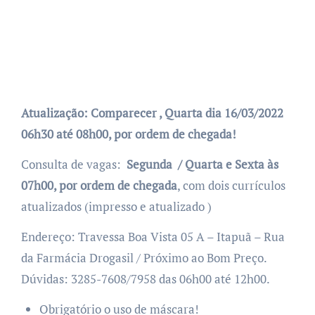
Atualização: Comparecer , Quarta dia 16/03/2022
06h30 até 08h00, por ordem de chegada!
Consulta de vagas:
Segunda / Quarta e Sexta às
07h00, por ordem de chegada
, com dois currículos
atualizados (impresso e atualizado )
Endereço: Travessa Boa Vista 05 A – Itapuã – Rua
da Farmácia Drogasil / Próximo ao Bom Preço.
Dúvidas: 3285-7608/7958 das 06h00 até 12h00.
Obrigatório o uso de máscara!