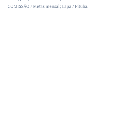
COMISSÃO / Metas mensal; Lapa / Pituba.