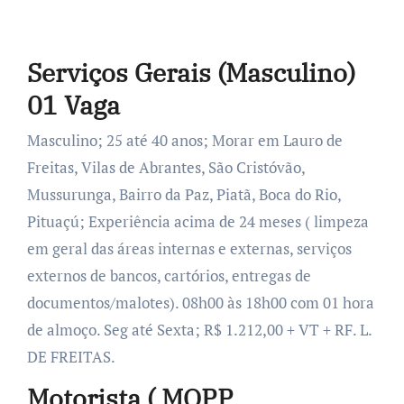
Serviços Gerais (Masculino)
01 Vaga
Masculino; 25 até 40 anos; Morar em Lauro de
Freitas, Vilas de Abrantes, São Cristóvão,
Mussurunga, Bairro da Paz, Piatã, Boca do Rio,
Pituaçú; Experiência acima de 24 meses ( limpeza
em geral das áreas internas e externas, serviços
externos de bancos, cartórios, entregas de
documentos/malotes). 08h00 às 18h00 com 01 hora
de almoço. Seg até Sexta; R$ 1.212,00 + VT + RF. L.
DE FREITAS.
Motorista ( MOPP