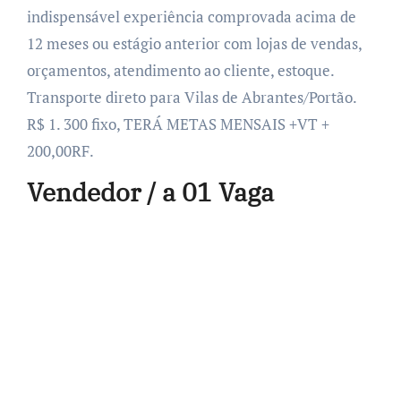
indispensável experiência comprovada acima de
12 meses ou estágio anterior com lojas de vendas,
orçamentos, atendimento ao cliente, estoque.
Transporte direto para Vilas de Abrantes/Portão.
R$ 1. 300 fixo, TERÁ METAS MENSAIS +VT +
200,00RF.
Vendedor / a 01 Vaga