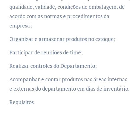
qualidade, validade, condições de embalagem, de
acordo com as normas e procedimentos da
empresa;
Organizar e armazenar produtos no estoque;
Participar de reuniões de time;
Realizar controles do Departamento;
Acompanhar e contar produtos nas áreas internas
e externas do departamento em dias de inventário.
Requisitos