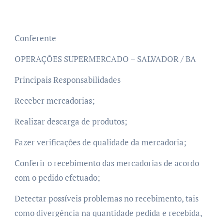
Conferente
OPERAÇÕES SUPERMERCADO – SALVADOR / BA
Principais Responsabilidades
Receber mercadorias;
Realizar descarga de produtos;
Fazer verificações de qualidade da mercadoria;
Conferir o recebimento das mercadorias de acordo
com o pedido efetuado;
Detectar possíveis problemas no recebimento, tais
como divergência na quantidade pedida e recebida,