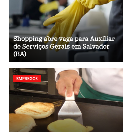
Shopping abre vaga para Auxiliar
de Serviços Gerais em Salvador
(BA)
EMPREGOS