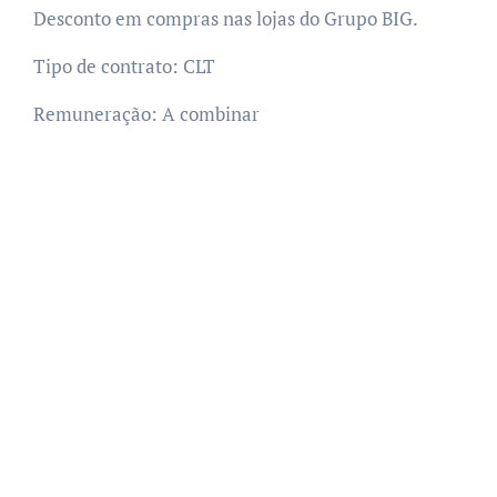
Desconto em compras nas lojas do Grupo BIG.
Tipo de contrato: CLT
Remuneração: A combinar