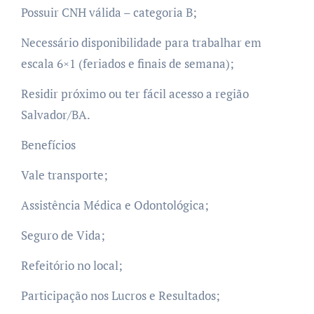
Possuir CNH válida – categoria B;
Necessário disponibilidade para trabalhar em
escala 6×1 (feriados e finais de semana);
Residir próximo ou ter fácil acesso a região
Salvador/BA.
Benefícios
Vale transporte;
Assistência Médica e Odontológica;
Seguro de Vida;
Refeitório no local;
Participação nos Lucros e Resultados;