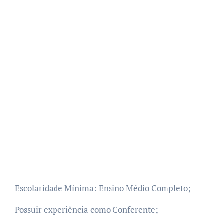
Escolaridade Mínima: Ensino Médio Completo;
Possuir experiência como Conferente;