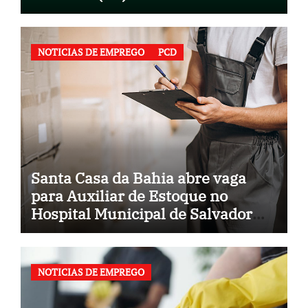
NOTICIAS DE EMPREGO
PCD
Santa Casa da Bahia abre vaga
para Auxiliar de Estoque no
Hospital Municipal de Salvador
(BA)
NOTICIAS DE EMPREGO