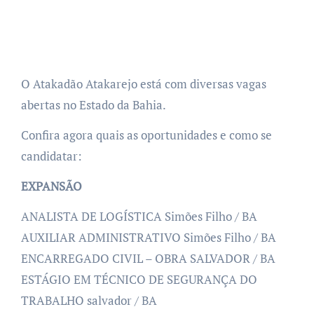
O Atakadão Atakarejo está com diversas vagas
abertas no Estado da Bahia.
Confira agora quais as oportunidades e como se
candidatar:
EXPANSÃO
ANALISTA DE LOGÍSTICA Simões Filho / BA
AUXILIAR ADMINISTRATIVO Simões Filho / BA
ENCARREGADO CIVIL – OBRA SALVADOR / BA
ESTÁGIO EM TÉCNICO DE SEGURANÇA DO
TRABALHO salvador / BA