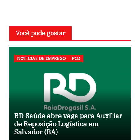
Você pode gostar
NOTICIAS DE EMPREGO
PCD
RD Saúde abre vaga para Auxiliar
de Reposição Logística em
Salvador (BA)