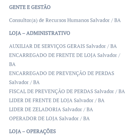
GENTE E GESTÃO
Consultor(a) de Recursos Humanos Salvador / BA
LOJA – ADMINISTRATIVO
AUXILIAR DE SERVIÇOS GERAIS Salvador / BA
ENCARREGADO DE FRENTE DE LOJA Salvador /
BA
ENCARREGADO DE PREVENÇÃO DE PERDAS
Salvador / BA
FISCAL DE PREVENÇÃO DE PERDAS Salvador / BA
LIDER DE FRENTE DE LOJA Salvador / BA
LIDER DE ZELADORIA Salvador / BA
OPERADOR DE LOJA Salvador / BA
LOJA – OPERAÇÕES