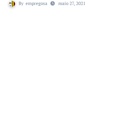
By
empregosa
maio 27, 2021