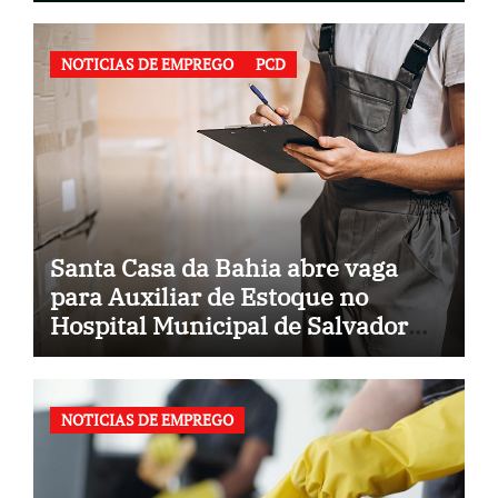
NOTICIAS DE EMPREGO
PCD
Santa Casa da Bahia abre vaga
para Auxiliar de Estoque no
Hospital Municipal de Salvador
(BA)
NOTICIAS DE EMPREGO