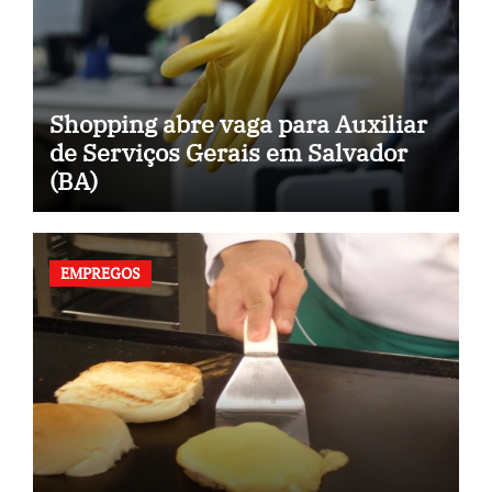
Shopping abre vaga para Auxiliar
de Serviços Gerais em Salvador
(BA)
EMPREGOS