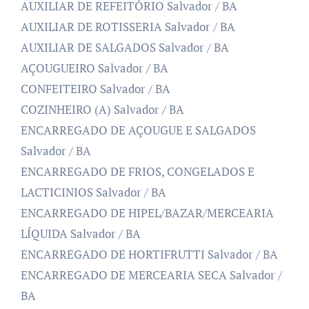
AUXILIAR DE REFEITÓRIO Salvador / BA
AUXILIAR DE ROTISSERIA Salvador / BA
AUXILIAR DE SALGADOS Salvador / BA
AÇOUGUEIRO Salvador / BA
CONFEITEIRO Salvador / BA
COZINHEIRO (A) Salvador / BA
ENCARREGADO DE AÇOUGUE E SALGADOS
Salvador / BA
ENCARREGADO DE FRIOS, CONGELADOS E
LACTICINIOS Salvador / BA
ENCARREGADO DE HIPEL/BAZAR/MERCEARIA
LÍQUIDA Salvador / BA
ENCARREGADO DE HORTIFRUTTI Salvador / BA
ENCARREGADO DE MERCEARIA SECA Salvador /
BA