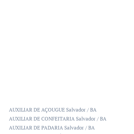
AUXILIAR DE AÇOUGUE Salvador / BA
AUXILIAR DE CONFEITARIA Salvador / BA
AUXILIAR DE PADARIA Salvador / BA