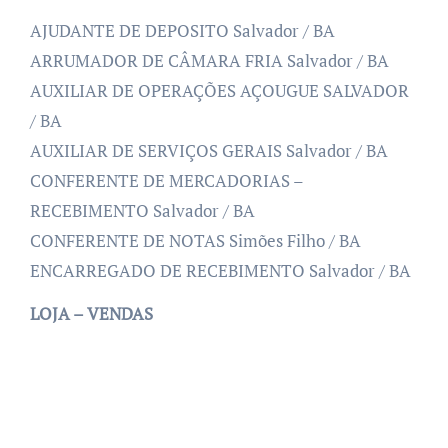
AJUDANTE DE DEPOSITO Salvador / BA
ARRUMADOR DE CÂMARA FRIA Salvador / BA
AUXILIAR DE OPERAÇÕES AÇOUGUE SALVADOR
/ BA
AUXILIAR DE SERVIÇOS GERAIS Salvador / BA
CONFERENTE DE MERCADORIAS –
RECEBIMENTO Salvador / BA
CONFERENTE DE NOTAS Simões Filho / BA
ENCARREGADO DE RECEBIMENTO Salvador / BA
LOJA – VENDAS