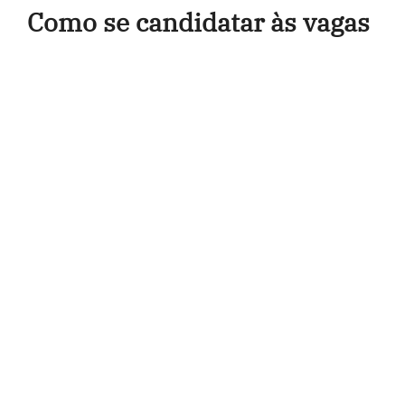
Como se candidatar às vagas