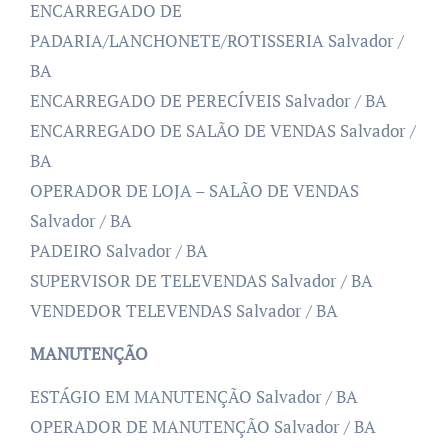
ENCARREGADO DE
PADARIA/LANCHONETE/ROTISSERIA Salvador /
BA
ENCARREGADO DE PERECÍVEIS Salvador / BA
ENCARREGADO DE SALÃO DE VENDAS Salvador /
BA
OPERADOR DE LOJA – SALÃO DE VENDAS
Salvador / BA
PADEIRO Salvador / BA
SUPERVISOR DE TELEVENDAS Salvador / BA
VENDEDOR TELEVENDAS Salvador / BA
MANUTENÇÃO
ESTÁGIO EM MANUTENÇÃO Salvador / BA
OPERADOR DE MANUTENÇÃO Salvador / BA