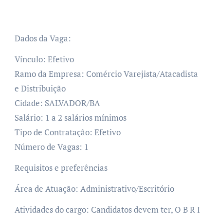
Dados da Vaga:
Vínculo: Efetivo
Ramo da Empresa: Comércio Varejista/Atacadista
e Distribuição
Cidade: SALVADOR/BA
Salário: 1 a 2 salários mínimos
Tipo de Contratação: Efetivo
Número de Vagas: 1
Requisitos e preferências
Área de Atuação: Administrativo/Escritório
Atividades do cargo: Candidatos devem ter, O B R I