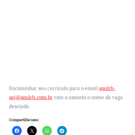
Encaminhar seu currículo para o email
soulrh-
saj@soulrh.com.br
com o assunto o nome da vaga
desejada.
Compartilhe isso: