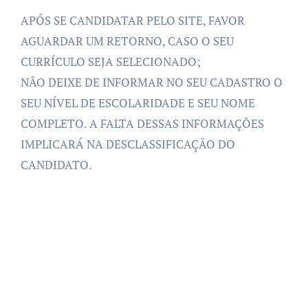
APÓS SE CANDIDATAR PELO SITE, FAVOR
AGUARDAR UM RETORNO, CASO O SEU
CURRÍCULO SEJA SELECIONADO;
NÃO DEIXE DE INFORMAR NO SEU CADASTRO O
SEU NÍVEL DE ESCOLARIDADE E SEU NOME
COMPLETO. A FALTA DESSAS INFORMAÇÕES
IMPLICARÁ NA DESCLASSIFICAÇÃO DO
CANDIDATO.