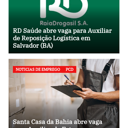
RD Saúde abre vaga para Auxiliar
de Reposição Logística em
Salvador (BA)
NOTICIAS DE EMPREGO
PCD
Santa Casa da Bahia abre vaga