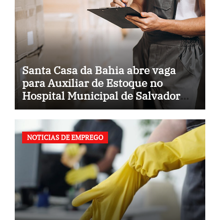
Santa Casa da Bahia abre vaga
para Auxiliar de Estoque no
Hospital Municipal de Salvador
(BA)
NOTICIAS DE EMPREGO