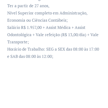
Ter a partir de 27 anos,
Nível Superior completo em Administração,
Economia ou Ciências Contábeis;
Salário R$ 1.957,00 + Assist Médica + Assist
Odontológica + Vale refeição (R$ 13,00/dia) + Vale
Transporte;
Horário de Trabalho: SEG a SEX das 08:00 às 17:00
e SAB das 08:00 às 12:00;