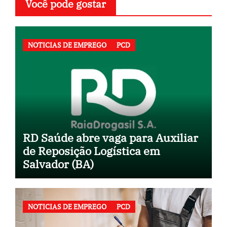
Você pode gostar
NOTICIAS DE EMPREGO
PCD
RD Saúde abre vaga para Auxiliar
de Reposição Logística em
Salvador (BA)
NOTICIAS DE EMPREGO
PCD