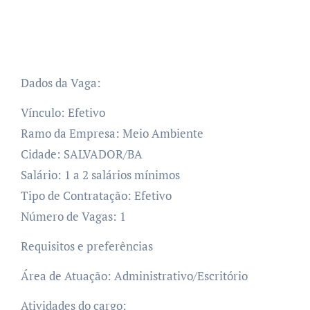
Dados da Vaga:
Vínculo: Efetivo
Ramo da Empresa: Meio Ambiente
Cidade: SALVADOR/BA
Salário: 1 a 2 salários mínimos
Tipo de Contratação: Efetivo
Número de Vagas: 1
Requisitos e preferências
Área de Atuação: Administrativo/Escritório
Atividades do cargo: