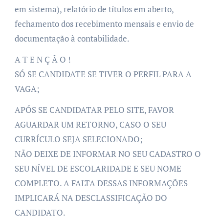
em sistema), relatório de títulos em aberto,
fechamento dos recebimento mensais e envio de
documentação à contabilidade.
A T E N Ç Ã O !
SÓ SE CANDIDATE SE TIVER O PERFIL PARA A
VAGA;
APÓS SE CANDIDATAR PELO SITE, FAVOR
AGUARDAR UM RETORNO, CASO O SEU
CURRÍCULO SEJA SELECIONADO;
NÃO DEIXE DE INFORMAR NO SEU CADASTRO O
SEU NÍVEL DE ESCOLARIDADE E SEU NOME
COMPLETO. A FALTA DESSAS INFORMAÇÕES
IMPLICARÁ NA DESCLASSIFICAÇÃO DO
CANDIDATO.