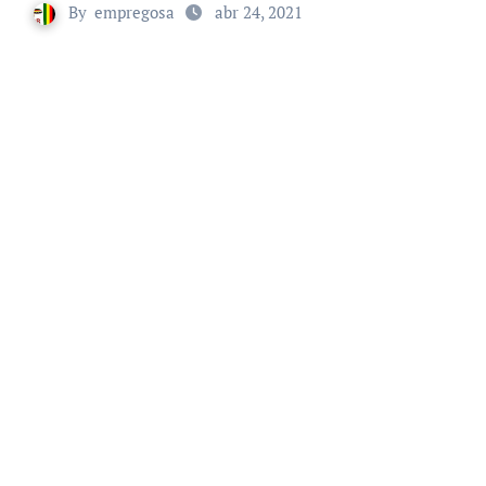
By
empregosa
abr 24, 2021