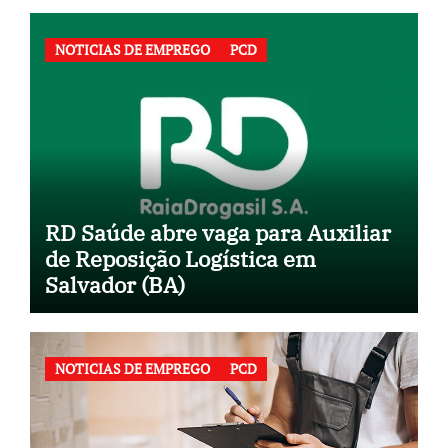
NOTICIAS DE EMPREGO
PCD
RD Saúde abre vaga para Auxiliar
de Reposição Logística em
Salvador (BA)
NOTICIAS DE EMPREGO
PCD