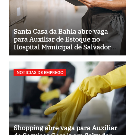
Santa Casa da Bahia abre vaga
para Auxiliar de Estoque no
Hospital Municipal de Salvador
(BA)
NOTICIAS DE EMPREGO
Shopping abre vaga para Auxiliar