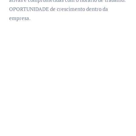
OPORTUNIDADE de crescimento dentro da
empresa.