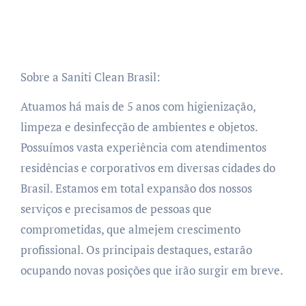
Sobre a Saniti Clean Brasil:
Atuamos há mais de 5 anos com higienização,
limpeza e desinfecção de ambientes e objetos.
Possuímos vasta experiência com atendimentos
residências e corporativos em diversas cidades do
Brasil. Estamos em total expansão dos nossos
serviços e precisamos de pessoas que
comprometidas, que almejem crescimento
profissional. Os principais destaques, estarão
ocupando novas posições que irão surgir em breve.