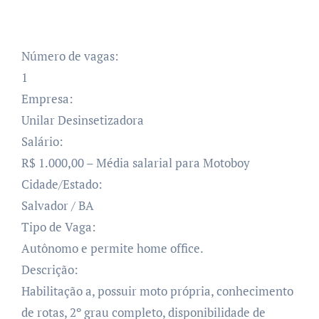
Número de vagas:
1
Empresa:
Unilar Desinsetizadora
Salário:
R$ 1.000,00 – Média salarial para Motoboy
Cidade/Estado:
Salvador / BA
Tipo de Vaga:
Autônomo e permite home office.
Descrição:
Habilitação a, possuir moto própria, conhecimento
de rotas, 2º grau completo, disponibilidade de