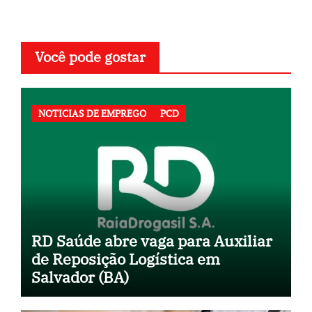
Você pode gostar
NOTICIAS DE EMPREGO
PCD
RD Saúde abre vaga para Auxiliar
de Reposição Logística em
Salvador (BA)