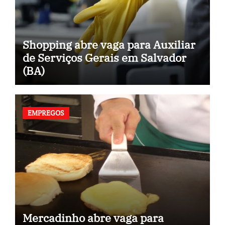
Shopping abre vaga para Auxiliar
de Serviços Gerais em Salvador
(BA)
EMPREGOS
Mercadinho abre vaga para