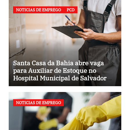
NOTICIAS DE EMPREGO
PCD
Santa Casa da Bahia abre vaga
para Auxiliar de Estoque no
Hospital Municipal de Salvador
(BA)
NOTICIAS DE EMPREGO