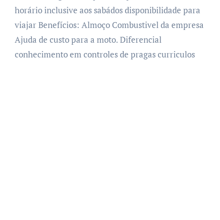
horário inclusive aos sabádos disponibilidade para
viajar Benefícios: Almoço Combustivel da empresa
Ajuda de custo para a moto. Diferencial
conhecimento em controles de pragas curriculos