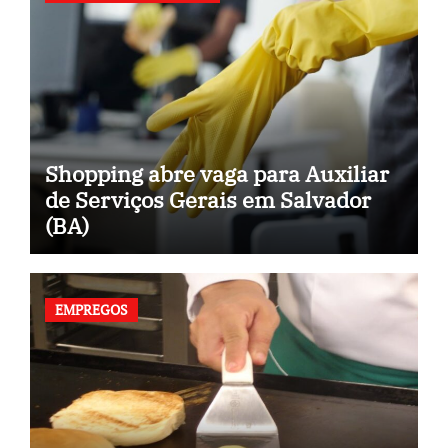
Shopping abre vaga para Auxiliar
de Serviços Gerais em Salvador
(BA)
EMPREGOS