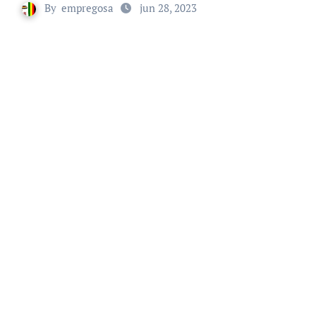
By
empregosa
jun 28, 2023