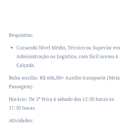
Requisitos:
Cursando Nível Médio, Técnico ou Superior em
Administração ou Logística, com fácil acesso à
Calçada.
Bolsa auxílio: R$ 606,00+ Auxílio transporte (Meia
Passagem)
Horário: De 2ª feira à sábado das 12:30 horas às
17:30 horas.
Atividades: