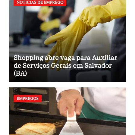
NOTICIAS DE EMPREGO
Shopping abre vaga para Auxiliar
de Serviços Gerais em Salvador
(BA)
EMPREGOS