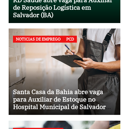
de Reposição Logística em
Salvador (BA)
NOTICIAS DE EMPREGO
PCD
Santa Casa da Bahia abre vaga
para Auxiliar de Estoque no
Hospital Municipal de Salvador
(BA)