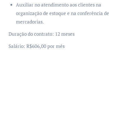
Auxiliar no atendimento aos clientes na
organização de estoque e na conferência de
mercadorias.
Duração do contrato: 12 meses
Salário: R$606,00 por mês