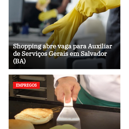
Shopping abre vaga para Auxiliar
de Serviços Gerais em Salvador
(BA)
EMPREGOS