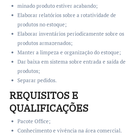
minado produto estiver acabando;
Elaborar relatórios sobre a rotatividade de
produtos no estoque;
Elaborar inventários periodicamente sobre os
produtos armazenados;
Manter a limpeza e organização do estoque;
Dar baixa em sistema sobre entrada e saída de
produtos;
Separar pedidos.
REQUISITOS E
QUALIFICAÇÕES
Pacote Office;
Conhecimento e vivência na área comercial.