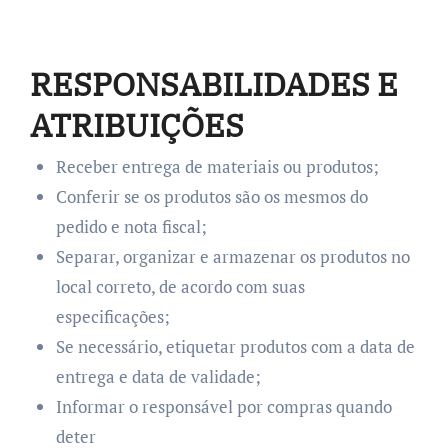
RESPONSABILIDADES E
ATRIBUIÇÕES
Receber entrega de materiais ou produtos;
Conferir se os produtos são os mesmos do
pedido e nota fiscal;
Separar, organizar e armazenar os produtos no
local correto, de acordo com suas
especificações;
Se necessário, etiquetar produtos com a data de
entrega e data de validade;
Informar o responsável por compras quando
deter