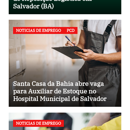
Salvador (BA)
NOTICIAS DE EMPREGO
PCD
Santa Casa da Bahia abre vaga
para Auxiliar de Estoque no
Hospital Municipal de Salvador
(BA)
NOTICIAS DE EMPREGO