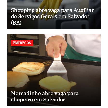
Shopping abre vaga para Auxiliar
de Serviços Gerais em Salvador
(BA)
EMPREGOS
Mercadinho abre vaga para
chapeiro em Salvador