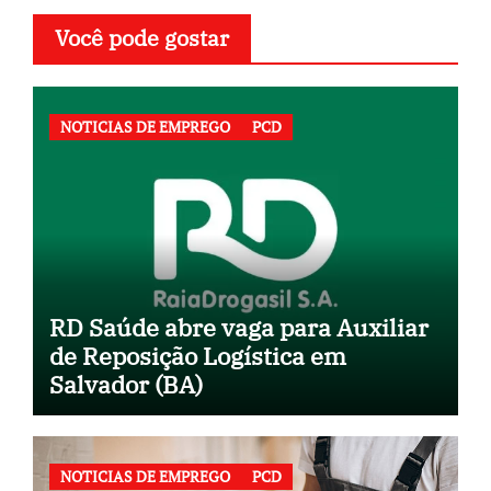
Você pode gostar
NOTICIAS DE EMPREGO
PCD
RD Saúde abre vaga para Auxiliar
de Reposição Logística em
Salvador (BA)
NOTICIAS DE EMPREGO
PCD