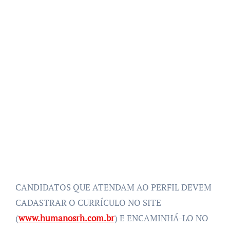
CANDIDATOS QUE ATENDAM AO PERFIL DEVEM
CADASTRAR O CURRÍCULO NO SITE
(
www.humanosrh.com.br
) E ENCAMINHÁ-LO NO