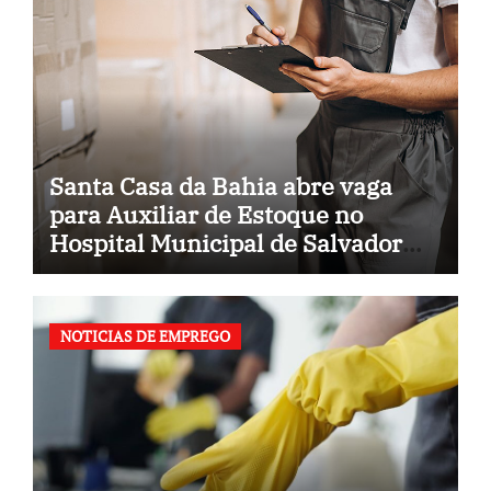
Santa Casa da Bahia abre vaga
para Auxiliar de Estoque no
Hospital Municipal de Salvador
(BA)
NOTICIAS DE EMPREGO