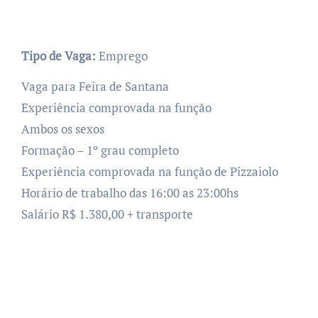
Tipo de Vaga:
Emprego
Vaga para Feira de Santana
Experiência comprovada na função
Ambos os sexos
Formação – 1º grau completo
Experiência comprovada na função de Pizzaiolo
Horário de trabalho das 16:00 as 23:00hs
Salário R$ 1.380,00 + transporte