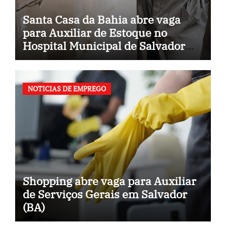
Santa Casa da Bahia abre vaga
para Auxiliar de Estoque no
Hospital Municipal de Salvador
(BA)
NOTICIAS DE EMPREGO
Shopping abre vaga para Auxiliar
de Serviços Gerais em Salvador
(BA)