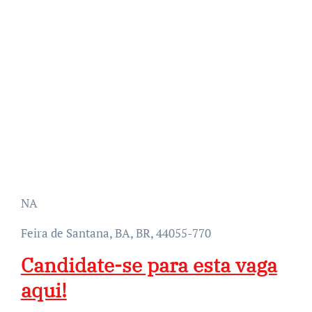
NA
Feira de Santana, BA, BR, 44055-770
Candidate-se para esta vaga
aqui!