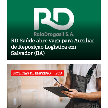
RD Saúde abre vaga para Auxiliar
de Reposição Logística em
Salvador (BA)
NOTICIAS DE EMPREGO
PCD