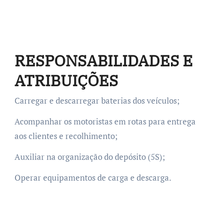
RESPONSABILIDADES E
ATRIBUIÇÕES
Carregar e descarregar baterias dos veículos;
Acompanhar os motoristas em rotas para entrega
aos clientes e recolhimento;
Auxiliar na organização do depósito (5S);
Operar equipamentos de carga e descarga.