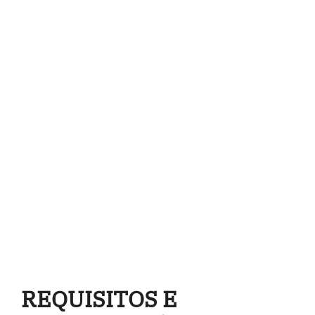
REQUISITOS E