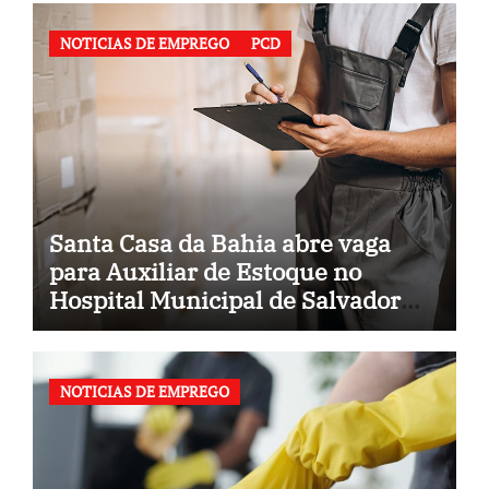
NOTICIAS DE EMPREGO
PCD
Santa Casa da Bahia abre vaga
para Auxiliar de Estoque no
Hospital Municipal de Salvador
(BA)
NOTICIAS DE EMPREGO