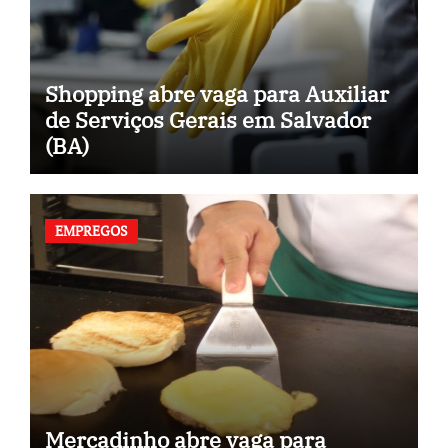
Shopping abre vaga para Auxiliar
de Serviços Gerais em Salvador
(BA)
EMPREGOS
Mercadinho abre vaga para