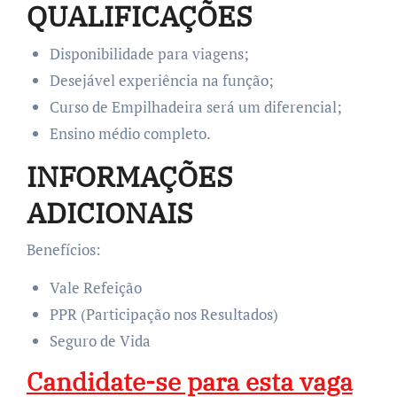
QUALIFICAÇÕES
Disponibilidade para viagens;
Desejável experiência na função;
Curso de Empilhadeira será um diferencial;
Ensino médio completo.
INFORMAÇÕES
ADICIONAIS
Benefícios:
Vale Refeição
PPR (Participação nos Resultados)
Seguro de Vida
Candidate-se para esta vaga