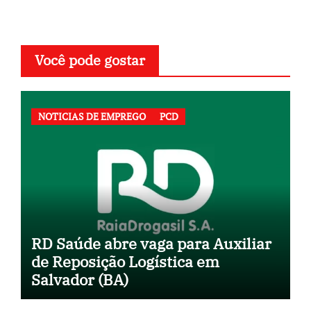
Você pode gostar
NOTICIAS DE EMPREGO
PCD
RD Saúde abre vaga para Auxiliar
de Reposição Logística em
Salvador (BA)