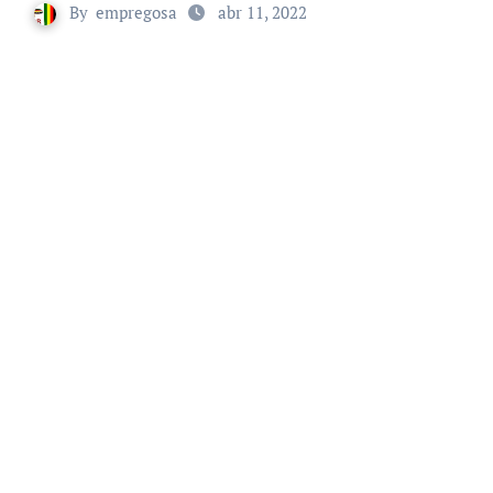
By
empregosa
abr 11, 2022