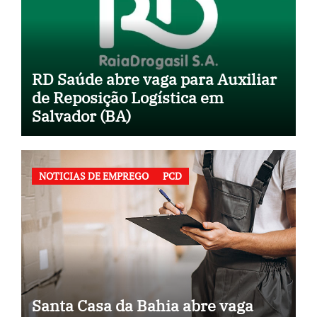
RD Saúde abre vaga para Auxiliar
de Reposição Logística em
Salvador (BA)
NOTICIAS DE EMPREGO
PCD
Santa Casa da Bahia abre vaga