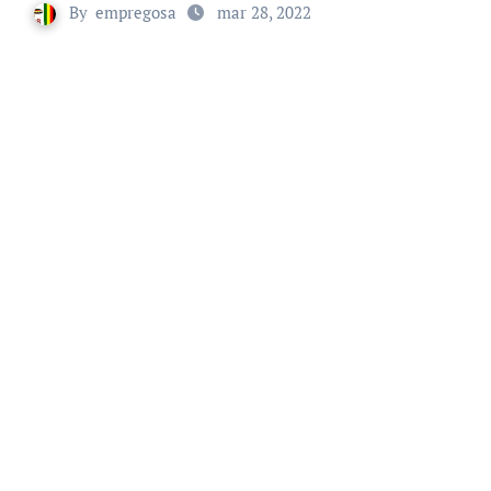
By
empregosa
mar 28, 2022