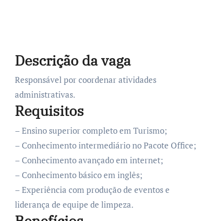
Descrição da vaga
Responsável por coordenar atividades
administrativas.
Requisitos
– Ensino superior completo em Turismo;
– Conhecimento intermediário no Pacote Office;
– Conhecimento avançado em internet;
– Conhecimento básico em inglês;
– Experiência com produção de eventos e
liderança de equipe de limpeza.
Benefícios