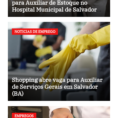
para Auxiliar de Estoque no
Hospital Municipal de Salvador
(BA)
NOTICIAS DE EMPREGO
Shopping abre vaga para Auxiliar
de Serviços Gerais em Salvador
(BA)
EMPREGOS