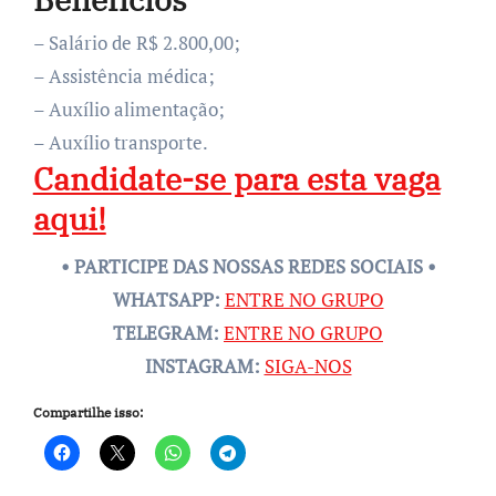
– Salário de R$ 2.800,00;
– Assistência médica;
– Auxílio alimentação;
– Auxílio transporte.
Candidate-se para esta vaga
aqui!
• PARTICIPE DAS NOSSAS REDES SOCIAIS •
WHATSAPP:
ENTRE NO GRUPO
TELEGRAM:
ENTRE NO GRUPO
INSTAGRAM:
SIGA-NOS
Compartilhe isso: