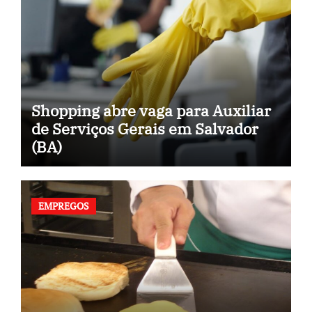
Shopping abre vaga para Auxiliar
de Serviços Gerais em Salvador
(BA)
EMPREGOS