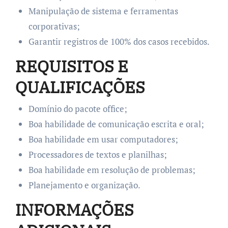
Manipulação de sistema e ferramentas
corporativas;
Garantir registros de 100% dos casos recebidos.
REQUISITOS E
QUALIFICAÇÕES
Domínio do pacote office;
Boa habilidade de comunicação escrita e oral;
Boa habilidade em usar computadores;
Processadores de textos e planilhas;
Boa habilidade em resolução de problemas;
Planejamento e organização.
INFORMAÇÕES