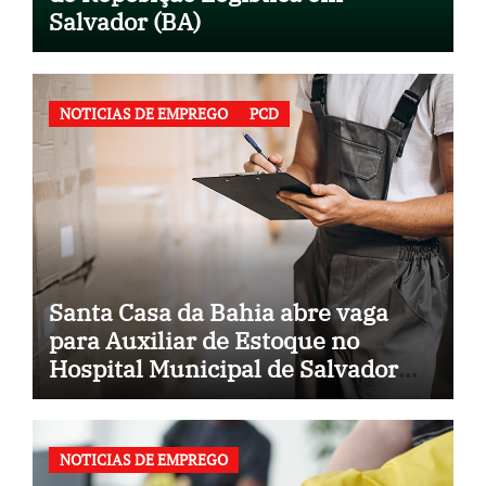
Salvador (BA)
NOTICIAS DE EMPREGO
PCD
Santa Casa da Bahia abre vaga
para Auxiliar de Estoque no
Hospital Municipal de Salvador
(BA)
NOTICIAS DE EMPREGO