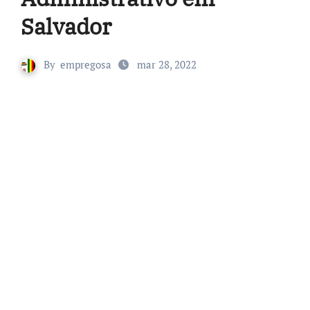
Salvador
By
empregosa
mar 28, 2022