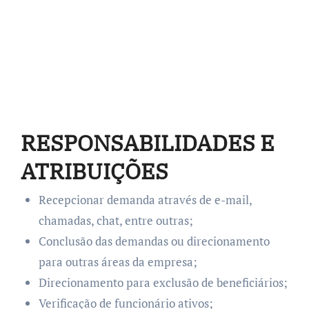
RESPONSABILIDADES E
ATRIBUIÇÕES
Recepcionar demanda através de e-mail,
chamadas, chat, entre outras;
Conclusão das demandas ou direcionamento
para outras áreas da empresa;
Direcionamento para exclusão de beneficiários;
Verificação de funcionário ativos;