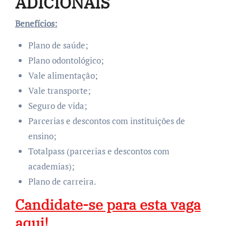
ADICIONAIS
Benefícios:
Plano de saúde;
Plano odontológico;
Vale alimentação;
Vale transporte;
Seguro de vida;
Parcerias e descontos com instituições de
ensino;
Totalpass (parcerias e descontos com
academias);
Plano de carreira.
Candidate-se para esta vaga
aqui!