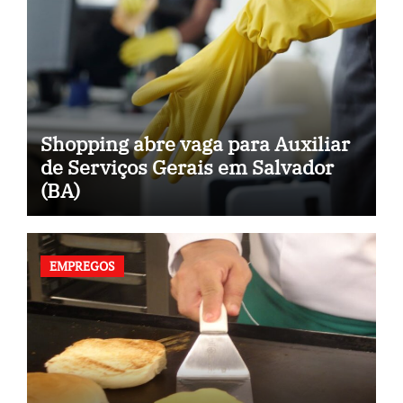
Shopping abre vaga para Auxiliar
de Serviços Gerais em Salvador
(BA)
EMPREGOS