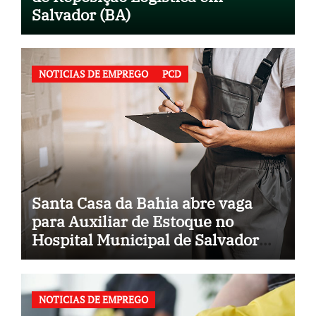
Salvador (BA)
NOTICIAS DE EMPREGO
PCD
Santa Casa da Bahia abre vaga
para Auxiliar de Estoque no
Hospital Municipal de Salvador
(BA)
NOTICIAS DE EMPREGO