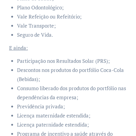
Plano Odontológico;
Vale Refeição ou Refeitório;
Vale Transporte;
Seguro de Vida.
E ainda:
Participação nos Resultados Solar (PRS);
Descontos nos produtos do portfólio Coca-Cola
(Bebidas);
Consumo liberado dos produtos do portfólio nas
dependências da empresa;
Previdência privada;
Licença maternidade estendida;
Licença paternidade estendida;
Programa de incentivo a saúde através do