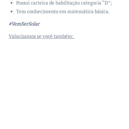
Possui carteira de habilitação categoria “D”;
Tem conhecimento em matemática básica.
#VemSerSolar
Valorizamos se você também: