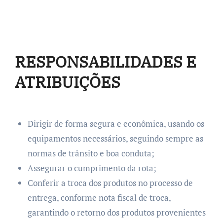
RESPONSABILIDADES E
ATRIBUIÇÕES
Dirigir de forma segura e econômica, usando os
equipamentos necessários, seguindo sempre as
normas de trânsito e boa conduta;
Assegurar o cumprimento da rota;
Conferir a troca dos produtos no processo de
entrega, conforme nota fiscal de troca,
garantindo o retorno dos produtos provenientes