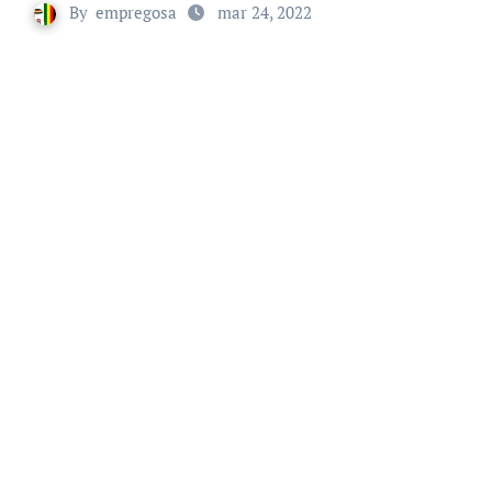
By
empregosa
mar 24, 2022