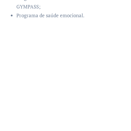
GYMPASS;
Programa de saúde emocional.