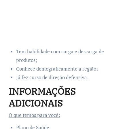
Tem habilidade com carga e descarga de
produtos;
Conhece demograficamente a região;
Já fez curso de direção defensiva.
INFORMAÇÕES
ADICIONAIS
O que temos para você:
Plano de Saúde;