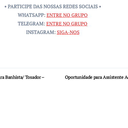
• PARTICIPE DAS NOSSAS REDES SOCIAIS •
WHATSAPP:
ENTRE NO GRUPO
TELEGRAM:
ENTRE NO GRUPO
INSTAGRAM:
SIGA-NOS
ara Banhista/ Tosador –
Oportunidade para Assistente A