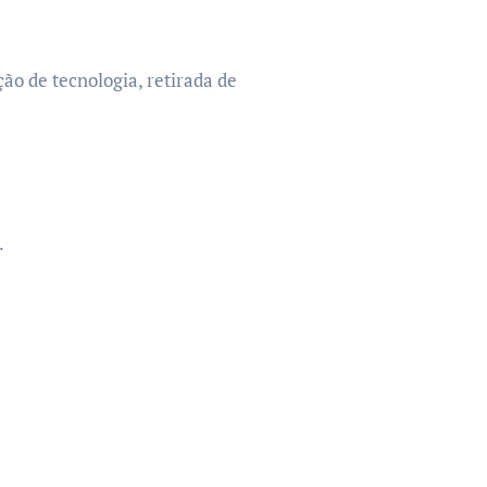
ão de tecnologia, retirada de
.