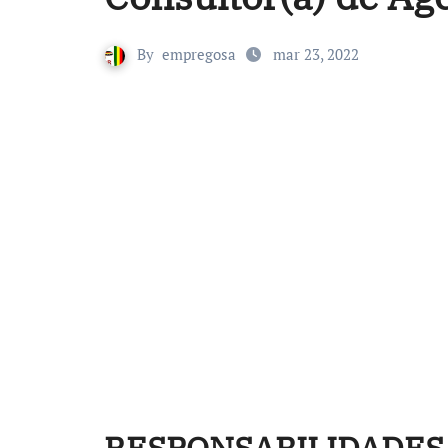
By
empregosa
mar 23, 2022