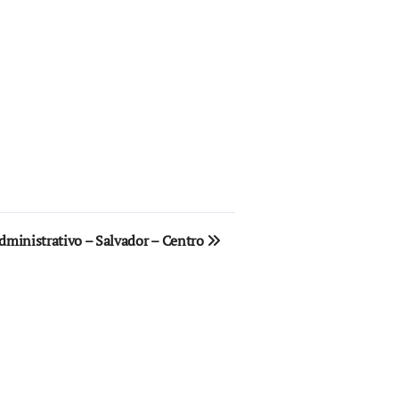
dministrativo – Salvador – Centro