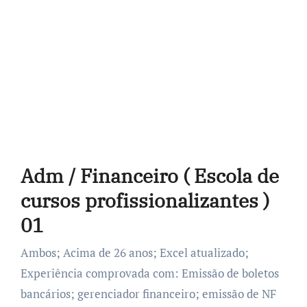
Adm / Financeiro ( Escola de
cursos profissionalizantes )
01
Ambos; Acima de 26 anos; Excel atualizado;
Experiência comprovada com: Emissão de boletos
bancários; gerenciador financeiro; emissão de NF