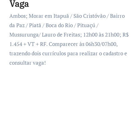
Vaga
Ambos; Morar em Itapuã / São Cristóvão / Bairro
da Paz / Piatã / Boca do Rio / Pituaçú /
Mussurunga/ Lauro de Freitas; 12h00 às 21h00; R$
1.454 + VT + RF. Comparecer às 06h30/07h00,
trazendo dois currículos para realizar o cadastro e
consultar vaga!