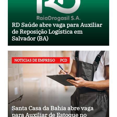
RD Saúde abre vaga para Auxiliar
de Reposição Logística em
Salvador (BA)
NOTICIAS DE EMPREGO
PCD
Santa Casa da Bahia abre vaga
para Auxiliar de Estoque no