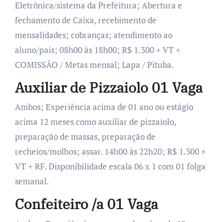
Eletrônica/sistema da Prefeitura; Abertura e
fechamento de Caixa, recebimento de
mensalidades; cobranças; atendimento ao
aluno/pais; 08h00 às 18h00; R$ 1.300 + VT +
COMISSÃO / Metas mensal; Lapa / Pituba.
Auxiliar de Pizzaiolo 01 Vaga
Ambos; Experiência acima de 01 ano ou estágio
acima 12 meses como auxiliar de pizzaiolo,
preparação de massas, preparação de
recheios/molhos; assar. 14h00 às 22h20; R$ 1.300 +
VT + RF. Disponibilidade escala 06 x 1 com 01 folga
semanal.
Confeiteiro /a 01 Vaga