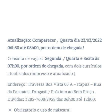
Atualização: Comparecer , Quarta dia 23/03/2022
06h30 até 08h00, por ordem de chegada!
Consulta de vagas:
Segunda / Quarta e Sexta às
07h00, por ordem de chegada
, com dois currículos
atualizados (impresso e atualizado )
Endereço: Travessa Boa Vista 05 A – Itapuã – Rua
da Farmácia Drogasil / Próximo ao Bom Preço.
Dúvidas: 3285-7608/7958 das 06h00 até 12h00.
Obrigatório o uso de máscara!