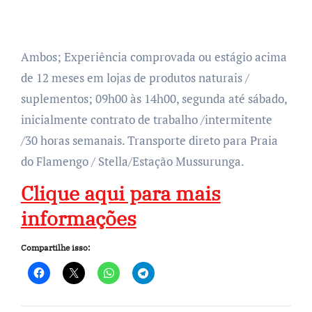
Ambos; Experiência comprovada ou estágio acima
de 12 meses em lojas de produtos naturais /
suplementos; 09h00 às 14h00, segunda até sábado,
inicialmente contrato de trabalho /intermitente
/30 horas semanais. Transporte direto para Praia
do Flamengo / Stella/Estação Mussurunga.
Clique aqui para mais
informações
Compartilhe isso: