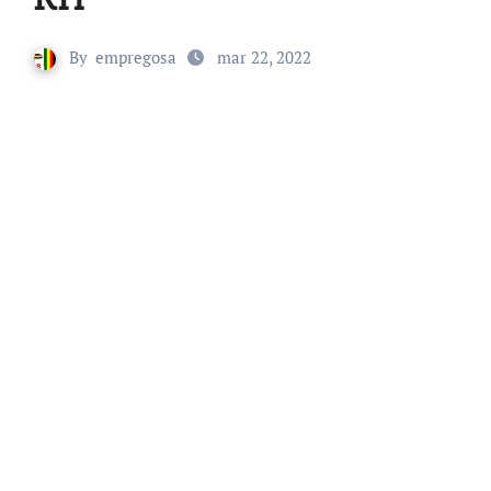
By
empregosa
mar 22, 2022