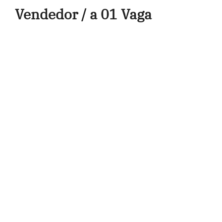
Vendedor / a 01 Vaga