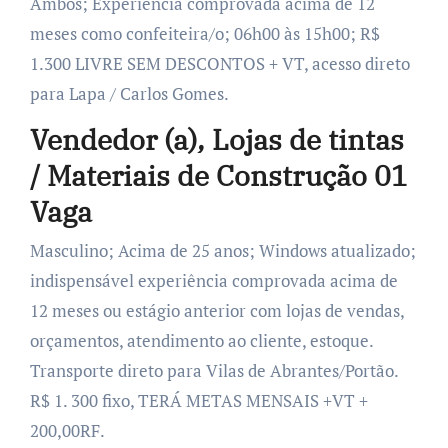
Ambos; Experiência comprovada acima de 12
meses como confeiteira/o; 06h00 às 15h00; R$
1.300 LIVRE SEM DESCONTOS + VT, acesso direto
para Lapa / Carlos Gomes.
Vendedor (a), Lojas de tintas
/ Materiais de Construção 01
Vaga
Masculino; Acima de 25 anos; Windows atualizado;
indispensável experiência comprovada acima de
12 meses ou estágio anterior com lojas de vendas,
orçamentos, atendimento ao cliente, estoque.
Transporte direto para Vilas de Abrantes/Portão.
R$ 1. 300 fixo, TERÁ METAS MENSAIS +VT +
200,00RF.