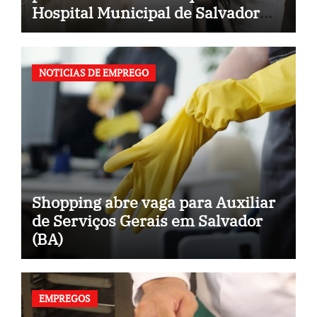
Hospital Municipal de Salvador
(BA)
NOTICIAS DE EMPREGO
Shopping abre vaga para Auxiliar
de Serviços Gerais em Salvador
(BA)
EMPREGOS