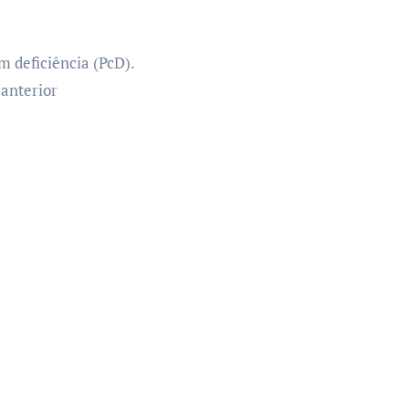
 deficiência (PcD).
 anterior