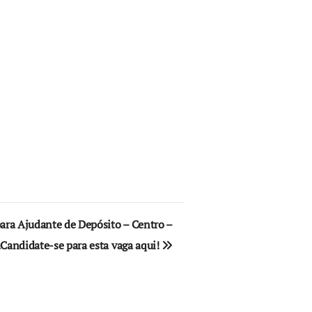
a Ajudante de Depósito – Centro –
Candidate-se para esta vaga aqui!