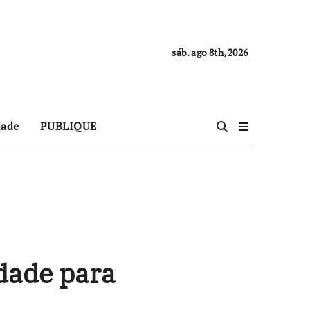
sáb. ago 8th, 2026
dade
PUBLIQUE
ade para