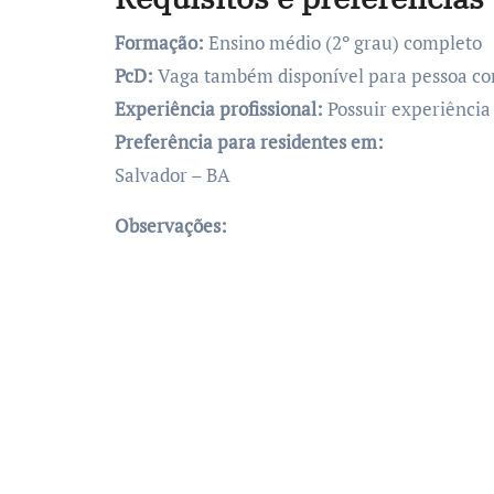
Formação:
Ensino médio (2º grau) completo
PcD:
Vaga também disponível para pessoa com
Experiência profissional:
Possuir experiência
Preferência para residentes em:
Salvador – BA
Observações: