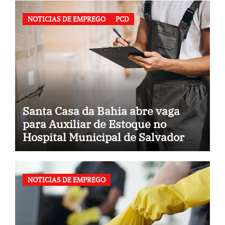
NOTICIAS DE EMPREGO
PCD
Santa Casa da Bahia abre vaga
para Auxiliar de Estoque no
Hospital Municipal de Salvador
(BA)
NOTICIAS DE EMPREGO