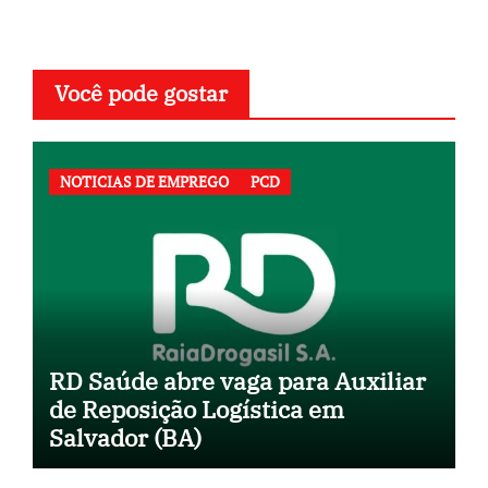
Você pode gostar
NOTICIAS DE EMPREGO
PCD
RD Saúde abre vaga para Auxiliar
de Reposição Logística em
Salvador (BA)