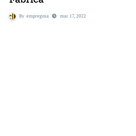
By
empregosa
mar 17, 2022