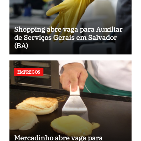
Shopping abre vaga para Auxiliar
de Serviços Gerais em Salvador
(BA)
EMPREGOS
Mercadinho abre vaga para