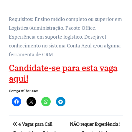
Requisitos: Ensino médio completo ou superior em
Logística/Administração. Pacote Office.
Experiência em suporte logístico. Desejável
conhecimento no sistema Conta Azul e/ou alguma
ferramenta de CRM.
Candidate-se para esta vaga
aqui!
Compartilhe isso:
Navegação
4 Vagas para Call
NÃO requer Experiência!