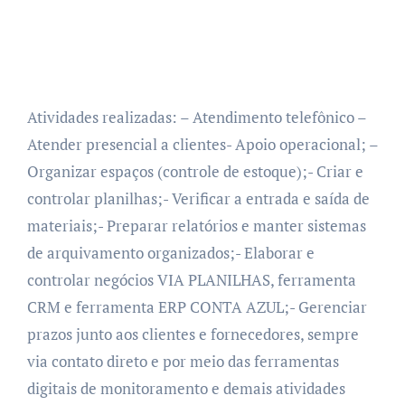
Atividades realizadas: – Atendimento telefônico –
Atender presencial a clientes- Apoio operacional; –
Organizar espaços (controle de estoque);- Criar e
controlar planilhas;- Verificar a entrada e saída de
materiais;- Preparar relatórios e manter sistemas
de arquivamento organizados;- Elaborar e
controlar negócios VIA PLANILHAS, ferramenta
CRM e ferramenta ERP CONTA AZUL;- Gerenciar
prazos junto aos clientes e fornecedores, sempre
via contato direto e por meio das ferramentas
digitais de monitoramento e demais atividades