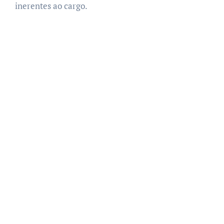
inerentes ao cargo.