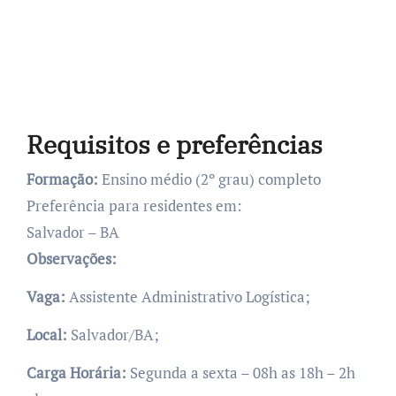
Requisitos e preferências
Formação:
Ensino médio (2º grau) completo
Preferência para residentes em:
Salvador – BA
Observações:
Vaga:
Assistente Administrativo Logística;
Local:
Salvador/BA;
Carga Horária:
Segunda a sexta – 08h as 18h – 2h