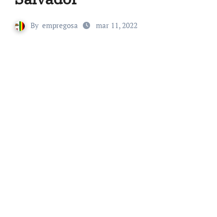
By
empregosa
mar 11, 2022