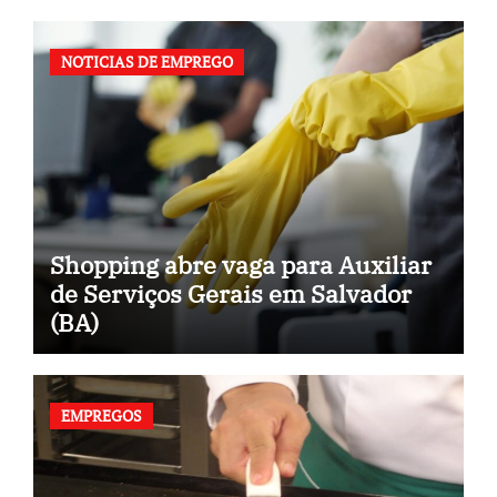
NOTICIAS DE EMPREGO
Shopping abre vaga para Auxiliar
de Serviços Gerais em Salvador
(BA)
EMPREGOS