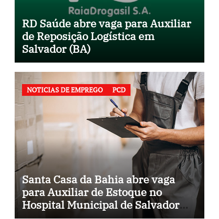
RD Saúde abre vaga para Auxiliar
de Reposição Logística em
Salvador (BA)
NOTICIAS DE EMPREGO
PCD
Santa Casa da Bahia abre vaga
para Auxiliar de Estoque no
Hospital Municipal de Salvador
(BA)