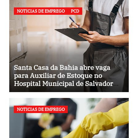
NOTICIAS DE EMPREGO
PCD
Santa Casa da Bahia abre vaga
para Auxiliar de Estoque no
Hospital Municipal de Salvador
(BA)
NOTICIAS DE EMPREGO