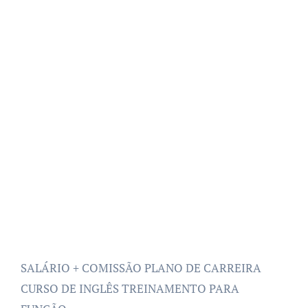
SALÁRIO + COMISSÃO PLANO DE CARREIRA
CURSO DE INGLÊS TREINAMENTO PARA