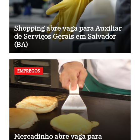
Shopping abre vaga para Auxiliar
de Serviços Gerais em Salvador
(BA)
EMPREGOS
Mercadinho abre vaga para