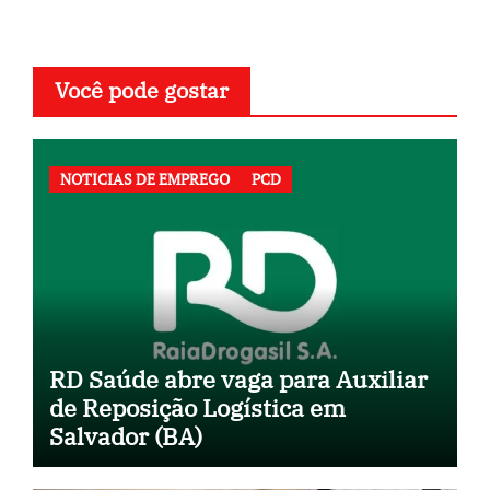
Você pode gostar
NOTICIAS DE EMPREGO
PCD
RD Saúde abre vaga para Auxiliar
de Reposição Logística em
Salvador (BA)