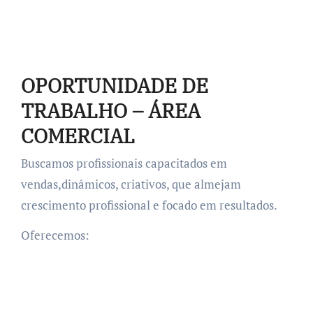
OPORTUNIDADE DE
TRABALHO – ÁREA
COMERCIAL
Buscamos profissionais capacitados em
vendas,dinâmicos, criativos, que almejam
crescimento profissional e focado em resultados.
Oferecemos: