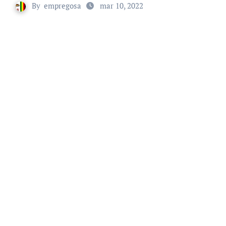
By
empregosa
mar 10, 2022