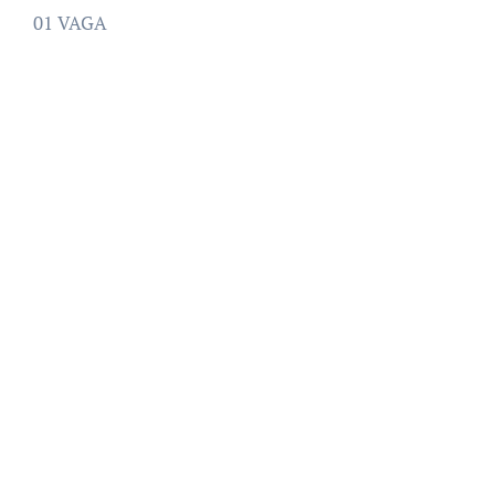
01 VAGA