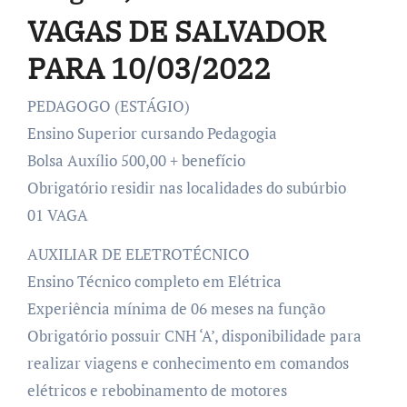
VAGAS DE SALVADOR
PARA 10/03/2022
PEDAGOGO (ESTÁGIO)
Ensino Superior cursando Pedagogia
Bolsa Auxílio 500,00 + benefício
Obrigatório residir nas localidades do subúrbio
01 VAGA
AUXILIAR DE ELETROTÉCNICO
Ensino Técnico completo em Elétrica
Experiência mínima de 06 meses na função
Obrigatório possuir CNH ‘A’, disponibilidade para
realizar viagens e conhecimento em comandos
elétricos e rebobinamento de motores