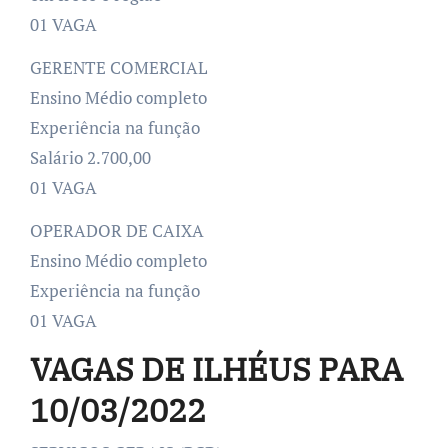
01 VAGA
GERENTE COMERCIAL
Ensino Médio completo
Experiência na função
Salário 2.700,00
01 VAGA
OPERADOR DE CAIXA
Ensino Médio completo
Experiência na função
01 VAGA
VAGAS DE ILHÉUS PARA
10/03/2022