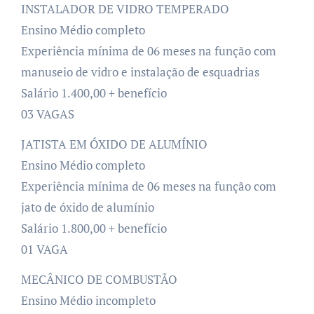
INSTALADOR DE VIDRO TEMPERADO
Ensino Médio completo
Experiência mínima de 06 meses na função com
manuseio de vidro e instalação de esquadrias
Salário 1.400,00 + benefício
03 VAGAS
JATISTA EM ÓXIDO DE ALUMÍNIO
Ensino Médio completo
Experiência mínima de 06 meses na função com
jato de óxido de alumínio
Salário 1.800,00 + benefício
01 VAGA
MECÂNICO DE COMBUSTÃO
Ensino Médio incompleto