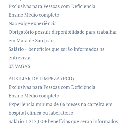
Exclusivas para Pessoas com Deficiência
Ensino Médio completo
Não exige experiência
Obrigatório possuir disponibilidade para trabalhar
em Mata de São João
Salário + benefícios que serão informados na
entrevista
03 VAGAS
AUXILIAR DE LIMPEZA (PCD)
Exclusivas para Pessoas com Deficiência
Ensino Médio completo
Experiência mínima de 06 meses na carteira em
hospital clinica ou laboratório
Salário 1.212,00 + benefícios que serão informados