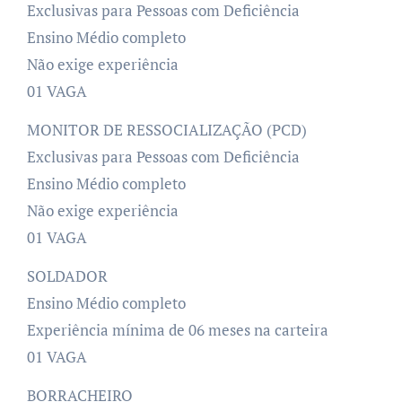
Exclusivas para Pessoas com Deficiência
Ensino Médio completo
Não exige experiência
01 VAGA
MONITOR DE RESSOCIALIZAÇÃO (PCD)
Exclusivas para Pessoas com Deficiência
Ensino Médio completo
Não exige experiência
01 VAGA
SOLDADOR
Ensino Médio completo
Experiência mínima de 06 meses na carteira
01 VAGA
BORRACHEIRO