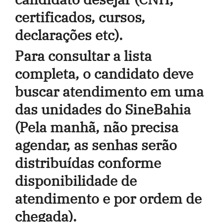
certificados, cursos,
declarações etc).
Para consultar a lista
completa, o candidato deve
buscar atendimento em uma
das unidades do SineBahia
(Pela manhã, não precisa
agendar, as senhas serão
distribuídas conforme
disponibilidade de
atendimento e por ordem de
chegada).