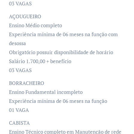
03 VAGAS
AÇOUGUEIRO
Ensino Médio completo
Experiência mínima de 06 meses na função com
desossa
Obrigatório possuir disponibilidade de horário
Salário 1.700,00 + benefício
03 VAGAS
BORRACHEIRO
Ensino Fundamental incompleto
Experiência mínima de 06 meses na função
01 VAGA
CABISTA
Ensino Técnico completo em Manutenção de rede