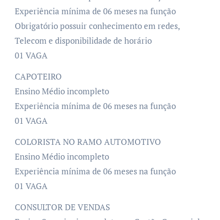
Experiência mínima de 06 meses na função
Obrigatório possuir conhecimento em redes,
Telecom e disponibilidade de horário
01 VAGA
CAPOTEIRO
Ensino Médio incompleto
Experiência mínima de 06 meses na função
01 VAGA
COLORISTA NO RAMO AUTOMOTIVO
Ensino Médio incompleto
Experiência mínima de 06 meses na função
01 VAGA
CONSULTOR DE VENDAS