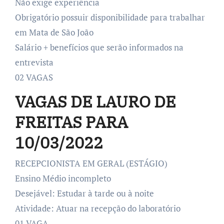
Não exige experiência
Obrigatório possuir disponibilidade para trabalhar
em Mata de São João
Salário + benefícios que serão informados na
entrevista
02 VAGAS
VAGAS DE LAURO DE
FREITAS PARA
10/03/2022
RECEPCIONISTA EM GERAL (ESTÁGIO)
Ensino Médio incompleto
Desejável: Estudar à tarde ou à noite
Atividade: Atuar na recepção do laboratório
01 VAGA