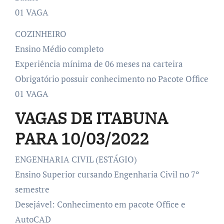
01 VAGA
COZINHEIRO
Ensino Médio completo
Experiência mínima de 06 meses na carteira
Obrigatório possuir conhecimento no Pacote Office
01 VAGA
VAGAS DE ITABUNA
PARA 10/03/2022
ENGENHARIA CIVIL (ESTÁGIO)
Ensino Superior cursando Engenharia Civil no 7º
semestre
Desejável: Conhecimento em pacote Office e
AutoCAD