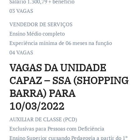
Salário 1.300,79 + benefício
03 VAGAS
VENDEDOR DE SERVIÇOS
Ensino Médio completo
Experiência mínima de 06 meses na função
04 VAGAS
VAGAS DA UNIDADE
CAPAZ – SSA (SHOPPING
BARRA) PARA
10/03/2022
AUXILIAR DE CLASSE (PCD)
Exclusivas para Pessoas com Deficiência
Ensino Superior cursando Pedagogia a partir do 1º