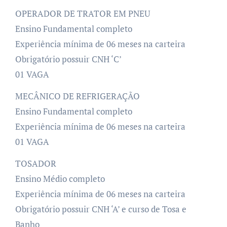
OPERADOR DE TRATOR EM PNEU
Ensino Fundamental completo
Experiência mínima de 06 meses na carteira
Obrigatório possuir CNH ‘C’
01 VAGA
MECÂNICO DE REFRIGERAÇÃO
Ensino Fundamental completo
Experiência mínima de 06 meses na carteira
01 VAGA
TOSADOR
Ensino Médio completo
Experiência mínima de 06 meses na carteira
Obrigatório possuir CNH ‘A’ e curso de Tosa e
Banho