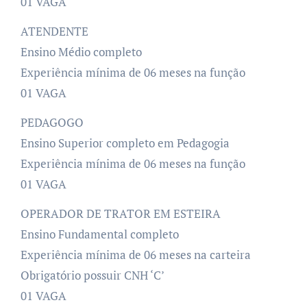
01 VAGA
ATENDENTE
Ensino Médio completo
Experiência mínima de 06 meses na função
01 VAGA
PEDAGOGO
Ensino Superior completo em Pedagogia
Experiência mínima de 06 meses na função
01 VAGA
OPERADOR DE TRATOR EM ESTEIRA
Ensino Fundamental completo
Experiência mínima de 06 meses na carteira
Obrigatório possuir CNH ‘C’
01 VAGA