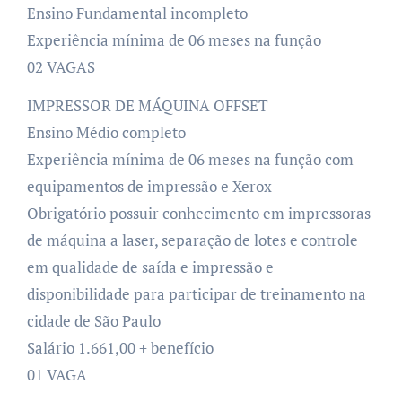
Ensino Fundamental incompleto
Experiência mínima de 06 meses na função
02 VAGAS
IMPRESSOR DE MÁQUINA OFFSET
Ensino Médio completo
Experiência mínima de 06 meses na função com
equipamentos de impressão e Xerox
Obrigatório possuir conhecimento em impressoras
de máquina a laser, separação de lotes e controle
em qualidade de saída e impressão e
disponibilidade para participar de treinamento na
cidade de São Paulo
Salário 1.661,00 + benefício
01 VAGA