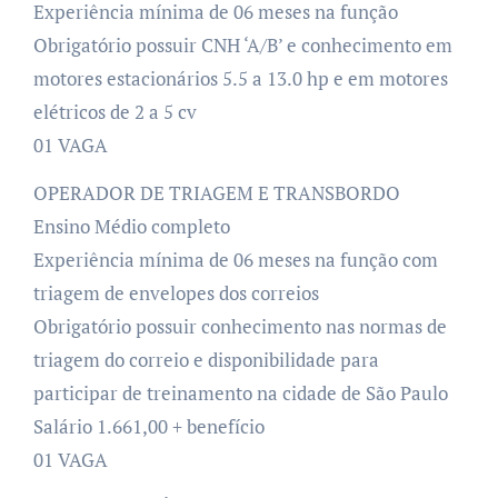
Experiência mínima de 06 meses na função
Obrigatório possuir CNH ‘A/B’ e conhecimento em
motores estacionários 5.5 a 13.0 hp e em motores
elétricos de 2 a 5 cv
01 VAGA
OPERADOR DE TRIAGEM E TRANSBORDO
Ensino Médio completo
Experiência mínima de 06 meses na função com
triagem de envelopes dos correios
Obrigatório possuir conhecimento nas normas de
triagem do correio e disponibilidade para
participar de treinamento na cidade de São Paulo
Salário 1.661,00 + benefício
01 VAGA