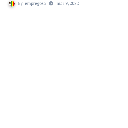
By
empregosa
mar 9, 2022