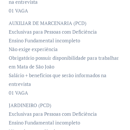
na entrevista
01 VAGA
AUXILIAR DE MARCENARIA (PCD)
Exclusivas para Pessoas com Deficiência
Ensino Fundamental incompleto
Não exige experiência
Obrigatório possuir disponibilidade para trabalhar
em Mata de São João
Salário + benefícios que serão informados na
entrevista
01 VAGA
JARDINEIRO (PCD)
Exclusivas para Pessoas com Deficiência
Ensino Fundamental incompleto