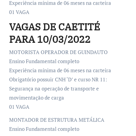
Experiência mínima de 06 meses na carteira
01 VAGA
VAGAS DE CAETITÉ
PARA 10/03/2022
MOTORISTA OPERADOR DE GUINDAUTO
Ensino Fundamental completo
Experiência mínima de 06 meses na carteira
Obrigatório possuir CNH ‘D’ e curso NR 11:
Segurança na operação de transporte e
movimentação de carga
01 VAGA
MONTADOR DE ESTRUTURA METÁLICA
Ensino Fundamental completo