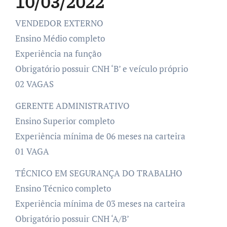
10/03/2022
VENDEDOR EXTERNO
Ensino Médio completo
Experiência na função
Obrigatório possuir CNH ‘B’ e veículo próprio
02 VAGAS
GERENTE ADMINISTRATIVO
Ensino Superior completo
Experiência mínima de 06 meses na carteira
01 VAGA
TÉCNICO EM SEGURANÇA DO TRABALHO
Ensino Técnico completo
Experiência mínima de 03 meses na carteira
Obrigatório possuir CNH ‘A/B’