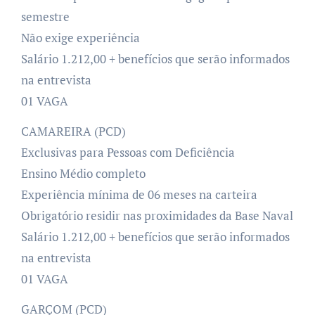
semestre
Não exige experiência
Salário 1.212,00 + benefícios que serão informados
na entrevista
01 VAGA
CAMAREIRA (PCD)
Exclusivas para Pessoas com Deficiência
Ensino Médio completo
Experiência mínima de 06 meses na carteira
Obrigatório residir nas proximidades da Base Naval
Salário 1.212,00 + benefícios que serão informados
na entrevista
01 VAGA
GARÇOM (PCD)