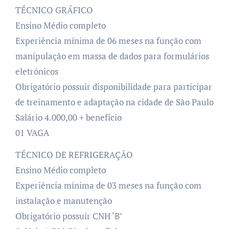
TÉCNICO GRÁFICO
Ensino Médio completo
Experiência mínima de 06 meses na função com
manipulação em massa de dados para formulários
eletrônicos
Obrigatório possuir disponibilidade para participar
de treinamento e adaptação na cidade de São Paulo
Salário 4.000,00 + benefício
01 VAGA
TÉCNICO DE REFRIGERAÇÃO
Ensino Médio completo
Experiência mínima de 03 meses na função com
instalação e manutenção
Obrigatório possuir CNH ‘B’