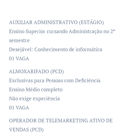
AUXILIAR ADMINISTRATIVO (ESTÁGIO)
Ensino Superior cursando Administração no 2º
semestre
Desejável: Conhecimento de informática
01 VAGA
ALMOXARIFADO (PCD)
Exclusivas para Pessoas com Deficiência
Ensino Médio completo
Não exige experiência
01 VAGA
OPERADOR DE TELEMARKETING ATIVO DE
VENDAS (PCD)