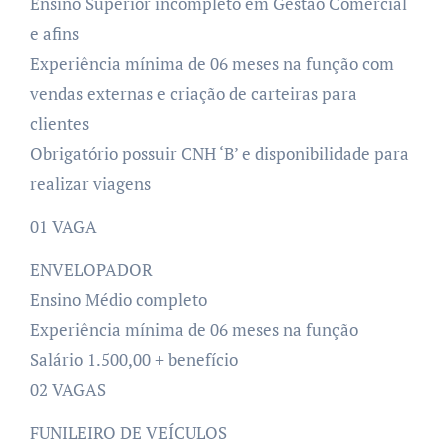
Ensino Superior incompleto em Gestão Comercial
e afins
Experiência mínima de 06 meses na função com
vendas externas e criação de carteiras para
clientes
Obrigatório possuir CNH ‘B’ e disponibilidade para
realizar viagens
01 VAGA
ENVELOPADOR
Ensino Médio completo
Experiência mínima de 06 meses na função
Salário 1.500,00 + benefício
02 VAGAS
FUNILEIRO DE VEÍCULOS