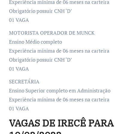
Experiência mínima de 06 meses na carteira
Obrigatório possuir CNH ‘D’
01 VAGA
MOTORISTA OPERADOR DE MUNCK
Ensino Médio completo
Experiência mínima de 06 meses na carteira
Obrigatório possuir CNH ‘D’
01 VAGA
SECRETÁRIA
Ensino Superior completo em Administração
Experiência mínima de 06 meses na carteira
01 VAGA
VAGAS DE IRECÊ PARA