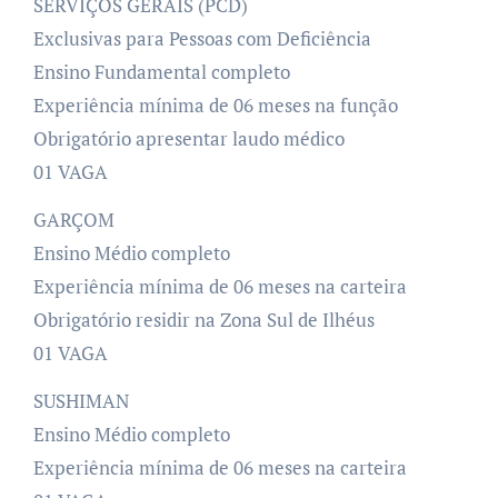
SERVIÇOS GERAIS (PCD)
Exclusivas para Pessoas com Deficiência
Ensino Fundamental completo
Experiência mínima de 06 meses na função
Obrigatório apresentar laudo médico
01 VAGA
GARÇOM
Ensino Médio completo
Experiência mínima de 06 meses na carteira
Obrigatório residir na Zona Sul de Ilhéus
01 VAGA
SUSHIMAN
Ensino Médio completo
Experiência mínima de 06 meses na carteira