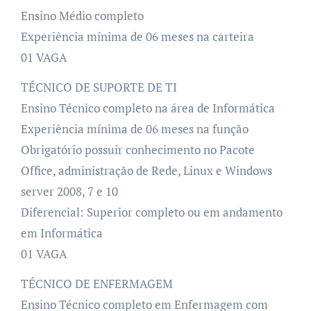
Ensino Médio completo
Experiência mínima de 06 meses na carteira
01 VAGA
TÉCNICO DE SUPORTE DE TI
Ensino Técnico completo na área de Informática
Experiência mínima de 06 meses na função
Obrigatório possuir conhecimento no Pacote
Office, administração de Rede, Linux e Windows
server 2008, 7 e 10
Diferencial: Superior completo ou em andamento
em Informática
01 VAGA
TÉCNICO DE ENFERMAGEM
Ensino Técnico completo em Enfermagem com