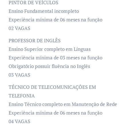
PINTOR DE VEÍCULOS
Ensino Fundamental incompleto
Experiência mínima de 06 meses na função
02 VAGAS
PROFESSOR DE INGLÊS
Ensino Superior completo em Línguas
Experiência mínima de 03 meses na função
Obrigatório possuir fluência no Inglês
03 VAGAS
TÉCNICO DE TELECOMUNICAÇÕES EM
TELEFONIA
Ensino Técnico completo em Manutenção de Rede
Experiência mínima de 06 meses na função
04 VAGAS