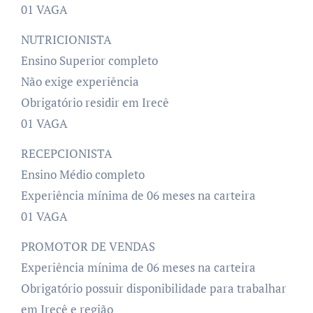
01 VAGA
NUTRICIONISTA
Ensino Superior completo
Não exige experiência
Obrigatório residir em Irecê
01 VAGA
RECEPCIONISTA
Ensino Médio completo
Experiência mínima de 06 meses na carteira
01 VAGA
PROMOTOR DE VENDAS
Experiência mínima de 06 meses na carteira
Obrigatório possuir disponibilidade para trabalhar
em Irecê e região