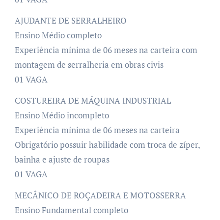
AJUDANTE DE SERRALHEIRO
Ensino Médio completo
Experiência mínima de 06 meses na carteira com
montagem de serralheria em obras civis
01 VAGA
COSTUREIRA DE MÁQUINA INDUSTRIAL
Ensino Médio incompleto
Experiência mínima de 06 meses na carteira
Obrigatório possuir habilidade com troca de zíper,
bainha e ajuste de roupas
01 VAGA
MECÂNICO DE ROÇADEIRA E MOTOSSERRA
Ensino Fundamental completo