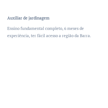
Auxiliar de jardinagem
Ensino fundamental completo, 6 meses de
experiência, ter fácil acesso a região da Barra.