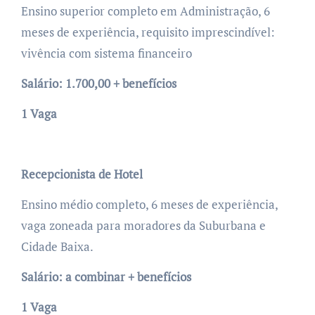
Ensino superior completo em Administração, 6
meses de experiência, requisito imprescindível:
vivência com sistema financeiro
Salário: 1.700,00 + benefícios
1 Vaga
Recepcionista de Hotel
Ensino médio completo, 6 meses de experiência,
vaga zoneada para moradores da Suburbana e
Cidade Baixa.
Salário: a combinar + benefícios
1 Vaga