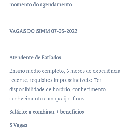
momento do agendamento.
VAGAS DO SIMM 07-03-2022
Atendente de Fatiados
Ensino médio completo, 6 meses de experiência
recente, requisitos imprescindíveis: Ter
disponibilidade de horário, conhecimento
conhecimento com queijos finos
Salário: a combinar + benefícios
3 Vagas