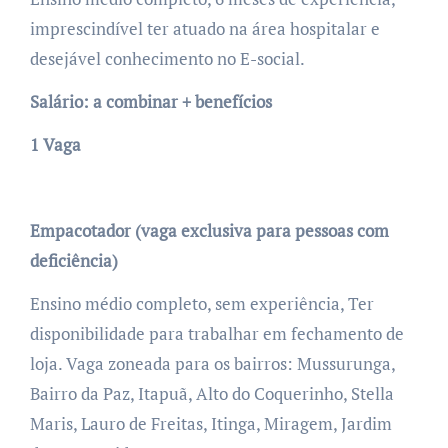
imprescindível ter atuado na área hospitalar e
desejável conhecimento no E-social.
Salário: a combinar + benefícios
1 Vaga
Empacotador (vaga exclusiva para pessoas com
deficiência)
Ensino médio completo, sem experiência, Ter
disponibilidade para trabalhar em fechamento de
loja. Vaga zoneada para os bairros: Mussurunga,
Bairro da Paz, Itapuã, Alto do Coquerinho, Stella
Maris, Lauro de Freitas, Itinga, Miragem, Jardim