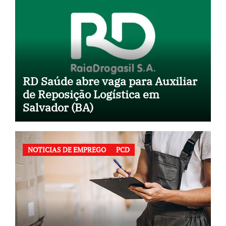
RD Saúde abre vaga para Auxiliar
de Reposição Logística em
Salvador (BA)
NOTICIAS DE EMPREGO
PCD