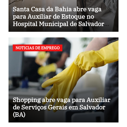
Santa Casa da Bahia abre vaga
para Auxiliar de Estoque no
Hospital Municipal de Salvador
(BA)
NOTICIAS DE EMPREGO
Shopping abre vaga para Auxiliar
de Serviços Gerais em Salvador
(BA)