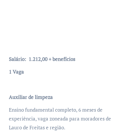
Salário: 1.212,00 + benefícios
1 Vaga
Auxiliar de limpeza
Ensino fundamental completo, 6 meses de
experiência, vaga zoneada para moradores de
Lauro de Freitas e região.