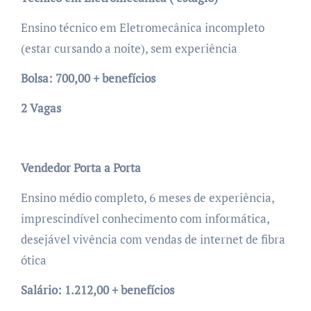
Ensino técnico em Eletromecânica incompleto
(estar cursando a noite), sem experiência
Bolsa: 700,00 + benefícios
2 Vagas
Vendedor Porta a Porta
Ensino médio completo, 6 meses de experiência,
imprescindível conhecimento com informática,
desejável vivência com vendas de internet de fibra
ótica
Salário: 1.212,00 + benefícios