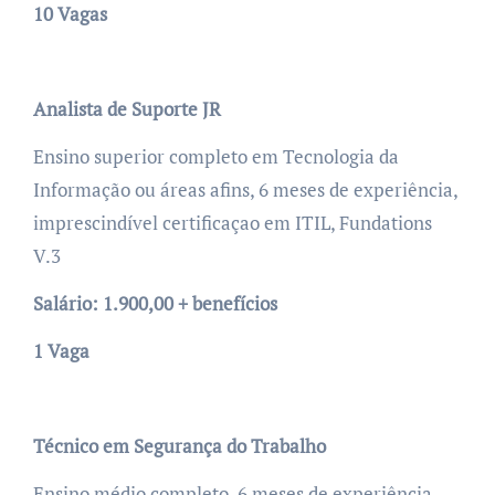
10 Vagas
Analista de Suporte JR
Ensino superior completo em Tecnologia da
Informação ou áreas afins, 6 meses de experiência,
imprescindível certificaçao em ITIL, Fundations
V.3
Salário: 1.900,00 + benefícios
1 Vaga
Técnico em Segurança do Trabalho
Ensino médio completo, 6 meses de experiência,