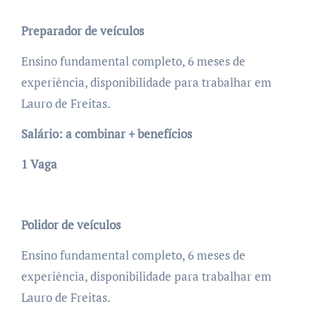
Preparador de veículos
Ensino fundamental completo, 6 meses de
experiência, disponibilidade para trabalhar em
Lauro de Freitas.
Salário: a combinar + benefícios
1 Vaga
Polidor de veículos
Ensino fundamental completo, 6 meses de
experiência, disponibilidade para trabalhar em
Lauro de Freitas.