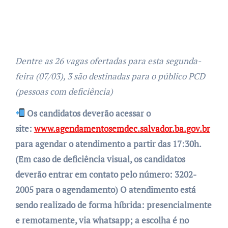
Dentre as 26 vagas ofertadas para esta segunda-
feira (07/03), 3 são destinadas para o público PCD
(pessoas com deficiência)
Os candidatos deverão acessar o
site:
www.agendamentosemdec.salvador.ba.gov.br
para agendar o atendimento a partir das 17:30h.
(Em caso de deficiência visual, os candidatos
deverão entrar em contato pelo número: 3202-
2005 para o agendamento) O atendimento está
sendo realizado de forma híbrida: presencialmente
e remotamente, via whatsapp; a escolha é no