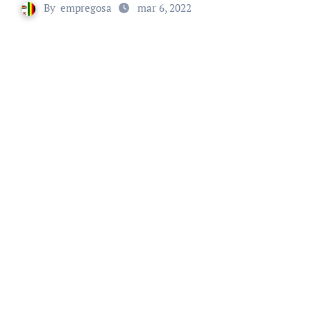
By
empregosa
mar 6, 2022