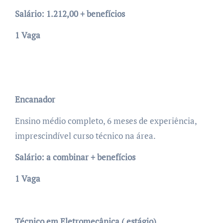
Salário: 1.212,00 + benefícios
1 Vaga
Encanador
Ensino médio completo, 6 meses de experiência,
imprescindível curso técnico na área.
Salário: a combinar + benefícios
1 Vaga
Técnico em Eletromecânica ( estágio)