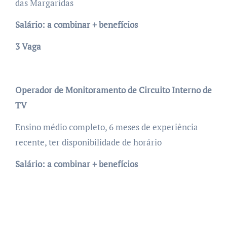
das Margaridas
Salário: a combinar + benefícios
3 Vaga
Operador de Monitoramento de Circuito Interno de
TV
Ensino médio completo, 6 meses de experiência
recente, ter disponibilidade de horário
Salário: a combinar + benefícios