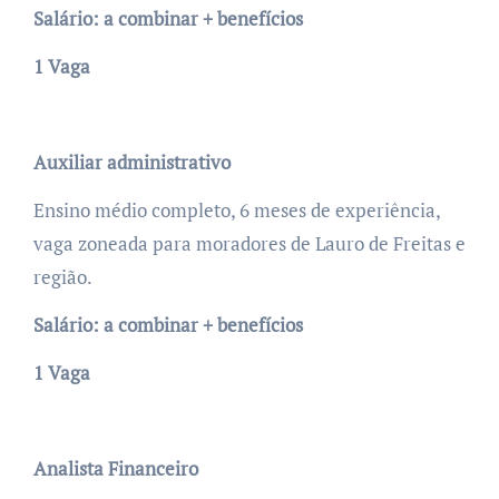
Salário: a combinar + benefícios
1 Vaga
Auxiliar administrativo
Ensino médio completo, 6 meses de experiência,
vaga zoneada para moradores de Lauro de Freitas e
região.
Salário: a combinar + benefícios
1 Vaga
Analista Financeiro