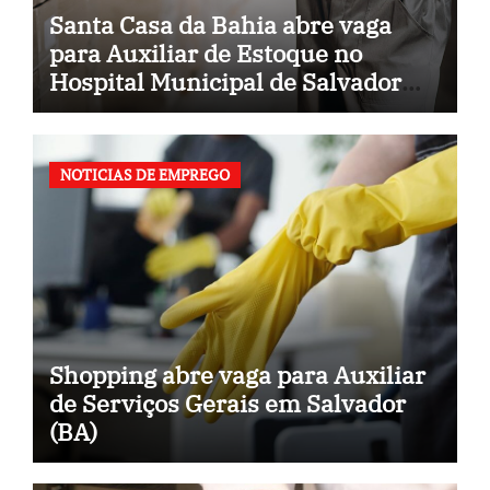
Santa Casa da Bahia abre vaga
para Auxiliar de Estoque no
Hospital Municipal de Salvador
(BA)
NOTICIAS DE EMPREGO
Shopping abre vaga para Auxiliar
de Serviços Gerais em Salvador
(BA)