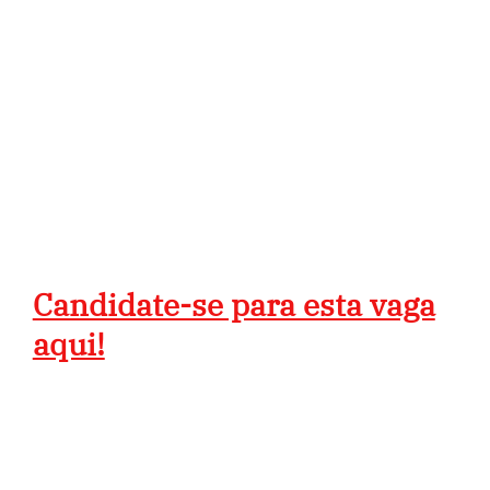
Candidate-se para esta vaga
aqui!