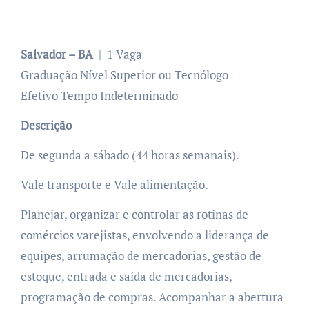
Salvador – BA
| 1 Vaga
Graduação Nível Superior ou Tecnólogo
Efetivo Tempo Indeterminado
Descrição
De segunda a sábado (44 horas semanais).
Vale transporte e Vale alimentação.
Planejar, organizar e controlar as rotinas de
comércios varejistas, envolvendo a liderança de
equipes, arrumação de mercadorias, gestão de
estoque, entrada e saída de mercadorias,
programação de compras. Acompanhar a abertura