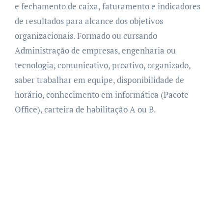
e fechamento de caixa, faturamento e indicadores
de resultados para alcance dos objetivos
organizacionais. Formado ou cursando
Administração de empresas, engenharia ou
tecnologia, comunicativo, proativo, organizado,
saber trabalhar em equipe, disponibilidade de
horário, conhecimento em informática (Pacote
Office), carteira de habilitação A ou B.