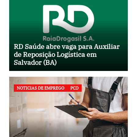
RD Saúde abre vaga para Auxiliar
de Reposição Logística em
Salvador (BA)
NOTICIAS DE EMPREGO
PCD