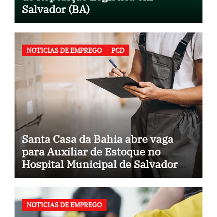
Salvador (BA)
NOTICIAS DE EMPREGO
PCD
Santa Casa da Bahia abre vaga
para Auxiliar de Estoque no
Hospital Municipal de Salvador
(BA)
NOTICIAS DE EMPREGO