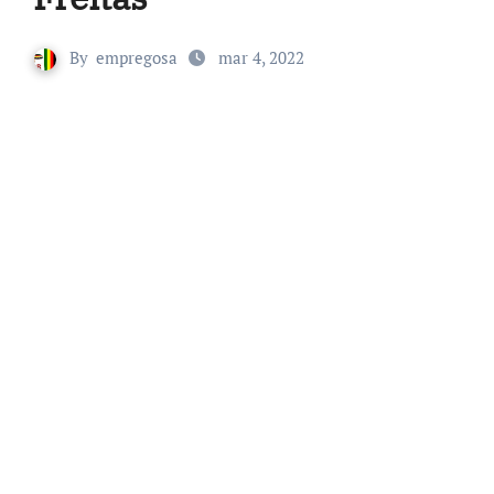
By
empregosa
mar 4, 2022