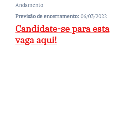
Andamento
Previsão de encerramento:
06/03/2022
Candidate-se para esta
vaga aqui!