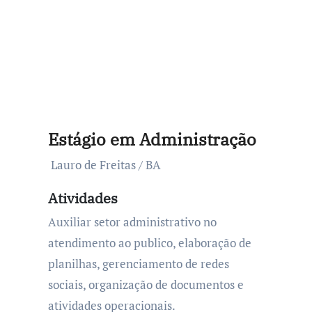
Estágio em Administração
Lauro de Freitas / BA
Atividades
Auxiliar setor administrativo no
atendimento ao publico, elaboração de
planilhas, gerenciamento de redes
sociais, organização de documentos e
atividades operacionais.