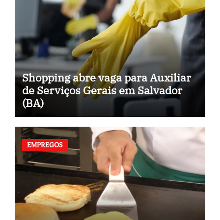
Shopping abre vaga para Auxiliar
de Serviços Gerais em Salvador
(BA)
EMPREGOS