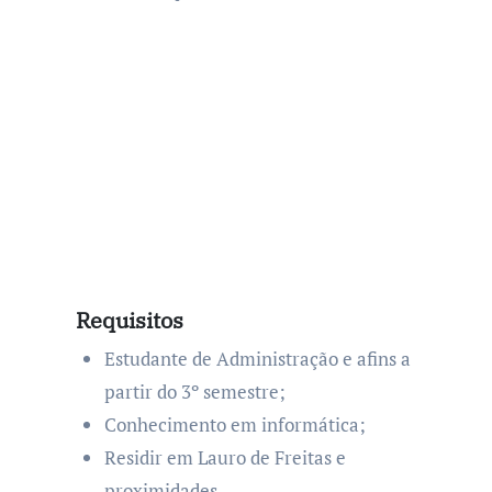
Requisitos
Estudante de Administração e afins a
partir do 3º semestre;
Conhecimento em informática;
Residir em Lauro de Freitas e
proximidades.