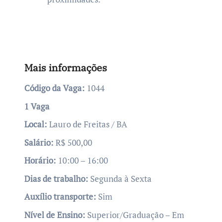
Mais informações
Código da Vaga:
1044
1 Vaga
Local:
Lauro de Freitas / BA
Salário:
R$ 500,00
Horário:
10:00 – 16:00
Dias de trabalho:
Segunda à Sexta
Auxílio transporte:
Sim
Nível de Ensino:
Superior/Graduação – Em