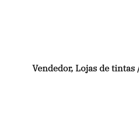
Vendedor, Lojas de tintas