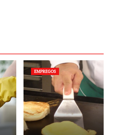
EMPREGOS