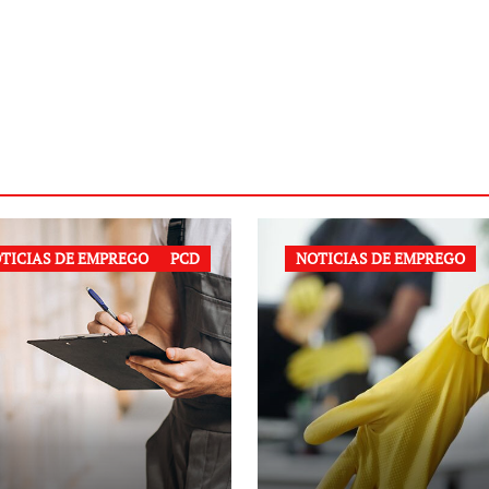
TICIAS DE EMPREGO
PCD
NOTICIAS DE EMPREGO