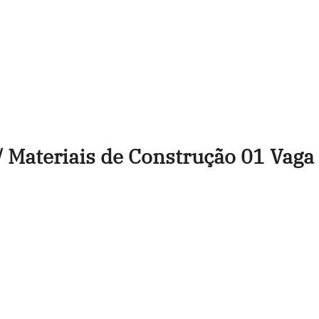
 / Materiais de Construção 01 Vaga