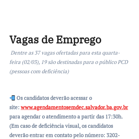
Vagas de Emprego
Dentre as 37 vagas ofertadas para esta quarta-
feira (02/03), 19 são destinadas para o público PCD
(pessoas com deficiência)
Os candidatos deverão acessar o
site:
www.agendamentosemdec.salvador.ba.gov.br
para agendar o atendimento a partir das 17:30h.
(Em caso de deficiência visual, os candidatos
deverão entrar em contato pelo número: 3202-