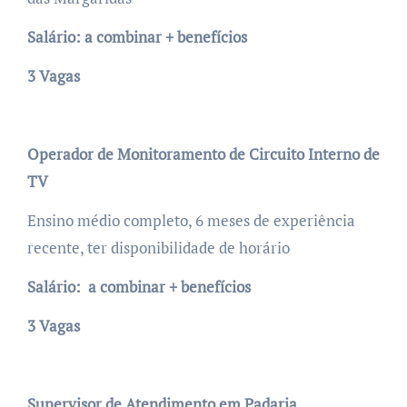
Salário: a combinar + benefícios
3 Vagas
Operador de Monitoramento de Circuito Interno de
TV
Ensino médio completo, 6 meses de experiência
recente, ter disponibilidade de horário
Salário: a combinar + benefícios
3 Vagas
Supervisor de Atendimento em Padaria