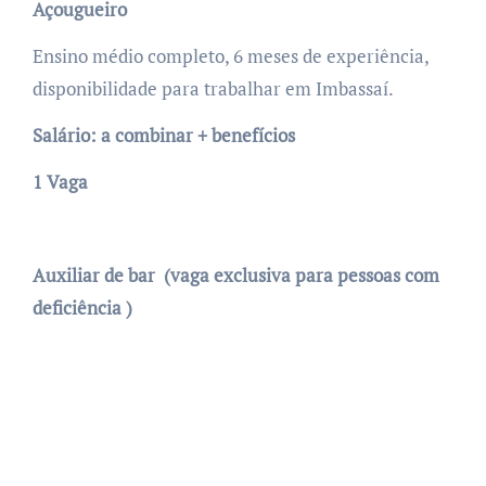
Açougueiro
Ensino médio completo, 6 meses de experiência,
disponibilidade para trabalhar em Imbassaí.
Salário: a combinar + benefícios
1 Vaga
Auxiliar de bar (vaga exclusiva para pessoas com
deficiência )