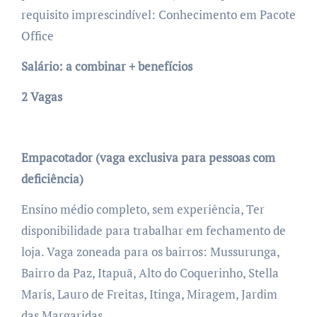
requisito imprescindível: Conhecimento em Pacote
Office
Salário: a combinar + benefícios
2 Vagas
Empacotador (vaga exclusiva para pessoas com
deficiência)
Ensino médio completo, sem experiência, Ter
disponibilidade para trabalhar em fechamento de
loja. Vaga zoneada para os bairros: Mussurunga,
Bairro da Paz, Itapuã, Alto do Coquerinho, Stella
Maris, Lauro de Freitas, Itinga, Miragem, Jardim
das Margaridas