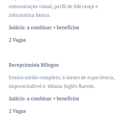
comunicação visual, perfil de liderança e
informática básica.
Salário: a combinar + benefícios
2 Vagas
Recepcionista Bilíngue
Ensino médio completo, 6 meses de experiência,
imprescindível o idioma Inglês fluente.
Salário: a combinar + benefícios
2 Vagas