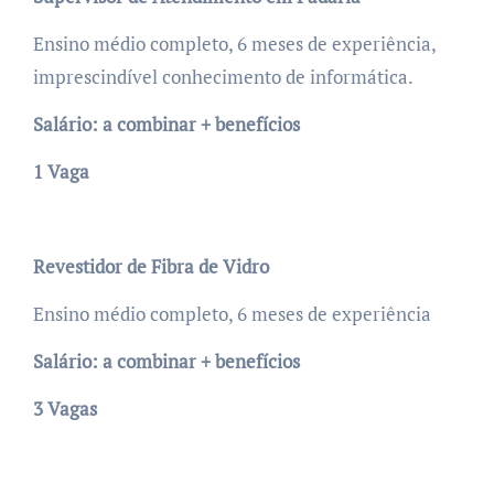
Ensino médio completo, 6 meses de experiência,
imprescindível conhecimento de informática.
Salário: a combinar + benefícios
1 Vaga
Revestidor de Fibra de Vidro
Ensino médio completo, 6 meses de experiência
Salário: a combinar + benefícios
3 Vagas