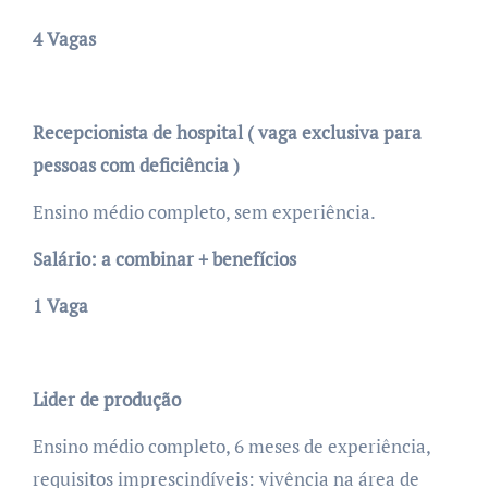
4 Vagas
Recepcionista de hospital ( vaga exclusiva para
pessoas com deficiência )
Ensino médio completo, sem experiência.
Salário: a combinar + benefícios
1 Vaga
Lider de produção
Ensino médio completo, 6 meses de experiência,
requisitos imprescindíveis: vivência na área de