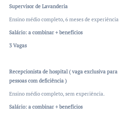
Supervisor de Lavanderia
Ensino médio completo, 6 meses de experiência
Salário: a combinar + benefícios
3 Vagas
Recepcionista de hospital ( vaga exclusiva para
pessoas com deficiência )
Ensino médio completo, sem experiência.
Salário: a combinar + benefícios