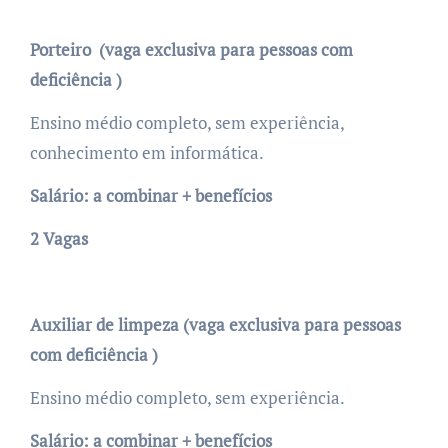
Porteiro (vaga exclusiva para pessoas com
deficiência )
Ensino médio completo, sem experiência,
conhecimento em informática.
Salário: a combinar + benefícios
2 Vagas
Auxiliar de limpeza (vaga exclusiva para pessoas
com deficiência )
Ensino médio completo, sem experiência.
Salário: a combinar + benefícios