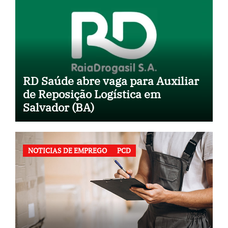
RD Saúde abre vaga para Auxiliar
de Reposição Logística em
Salvador (BA)
NOTICIAS DE EMPREGO
PCD