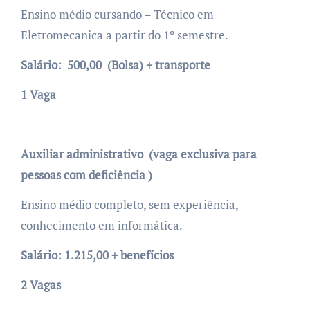
Ensino médio cursando – Técnico em
Eletromecanica a partir do 1º semestre.
Salário: 500,00 (Bolsa) + transporte
1 Vaga
Auxiliar administrativo (vaga exclusiva para
pessoas com deficiência )
Ensino médio completo, sem experiência,
conhecimento em informática.
Salário: 1.215,00 + benefícios
2 Vagas