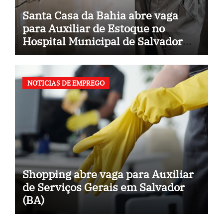
Santa Casa da Bahia abre vaga
para Auxiliar de Estoque no
Hospital Municipal de Salvador
(BA)
NOTICIAS DE EMPREGO
Shopping abre vaga para Auxiliar
de Serviços Gerais em Salvador
(BA)