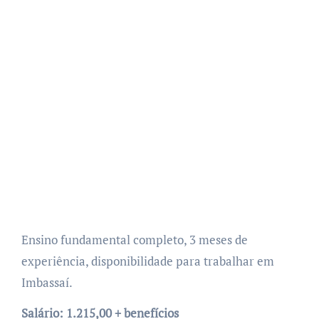
Ensino fundamental completo, 3 meses de
experiência, disponibilidade para trabalhar em
Imbassaí.
Salário: 1.215,00 + benefícios