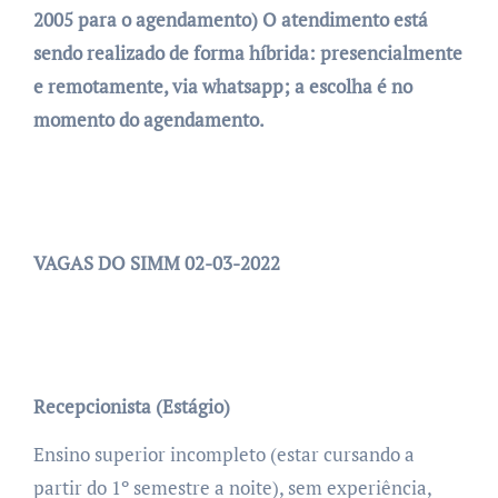
2005 para o agendamento) O atendimento está
sendo realizado de forma híbrida: presencialmente
e remotamente, via whatsapp; a escolha é no
momento do agendamento.
VAGAS DO SIMM 02-03-2022
Recepcionista (Estágio)
Ensino superior incompleto (estar cursando a
partir do 1º semestre a noite), sem experiência,