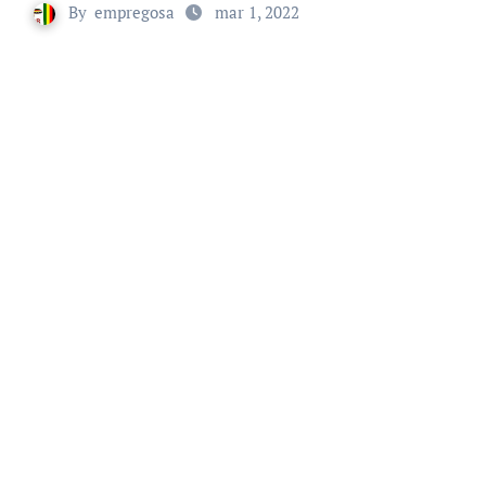
By
empregosa
mar 1, 2022