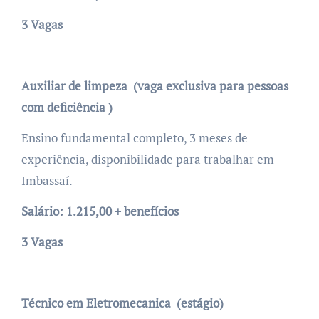
3 Vagas
Auxiliar de limpeza (vaga exclusiva para pessoas
com deficiência )
Ensino fundamental completo, 3 meses de
experiência, disponibilidade para trabalhar em
Imbassaí.
Salário: 1.215,00 + benefícios
3 Vagas
Técnico em Eletromecanica (estágio)