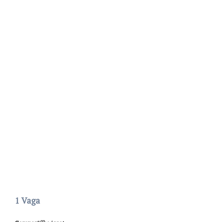
1 Vaga