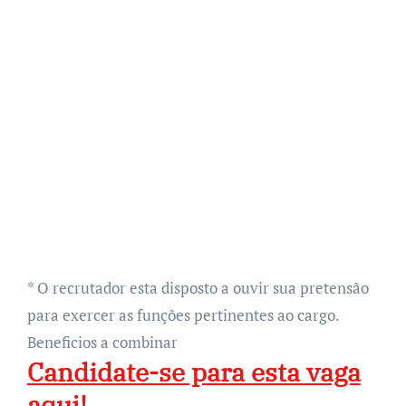
* O recrutador esta disposto a ouvir sua pretensão
para exercer as funções pertinentes ao cargo.
Beneficios a combinar
Candidate-se para esta vaga
aqui!