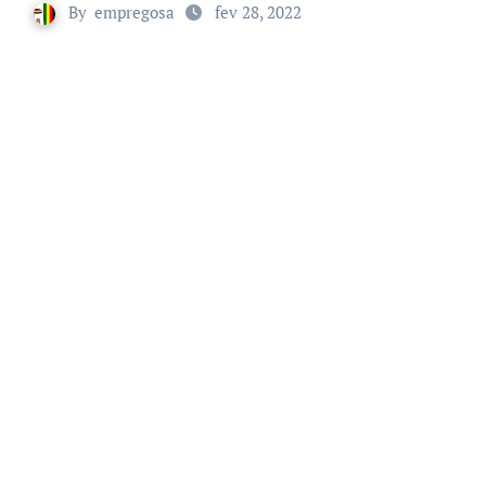
By
empregosa
fev 28, 2022