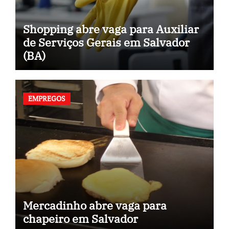
Shopping abre vaga para Auxiliar
de Serviços Gerais em Salvador
(BA)
EMPREGOS
Mercadinho abre vaga para
chapeiro em Salvador