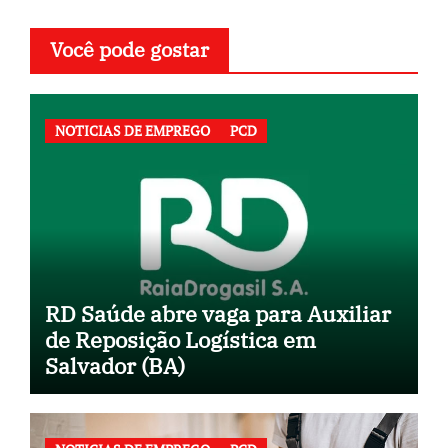
Você pode gostar
NOTICIAS DE EMPREGO
PCD
RD Saúde abre vaga para Auxiliar
de Reposição Logística em
Salvador (BA)