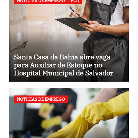
NOTICIAS DE EMPREGO
PCD
Santa Casa da Bahia abre vaga
para Auxiliar de Estoque no
Hospital Municipal de Salvador
(BA)
NOTICIAS DE EMPREGO