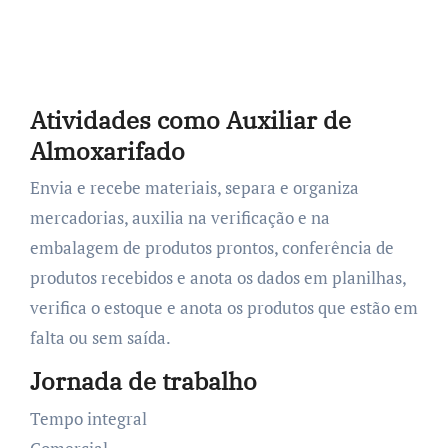
Atividades como Auxiliar de
Almoxarifado
Envia e recebe materiais, separa e organiza
mercadorias, auxilia na verificação e na
embalagem de produtos prontos, conferência de
produtos recebidos e anota os dados em planilhas,
verifica o estoque e anota os produtos que estão em
falta ou sem saída.
Jornada de trabalho
Tempo integral