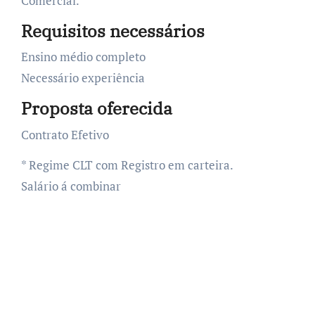
Comercial.
Requisitos necessários
Ensino médio completo
Necessário experiência
Proposta oferecida
Contrato Efetivo
* Regime CLT com Registro em carteira.
Salário á combinar