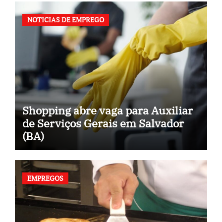
NOTICIAS DE EMPREGO
Shopping abre vaga para Auxiliar
de Serviços Gerais em Salvador
(BA)
EMPREGOS