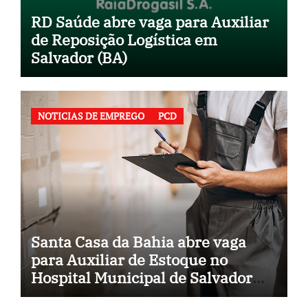
RD Saúde abre vaga para Auxiliar
de Reposição Logística em
Salvador (BA)
NOTICIAS DE EMPREGO
PCD
Santa Casa da Bahia abre vaga
para Auxiliar de Estoque no
Hospital Municipal de Salvador
(BA)