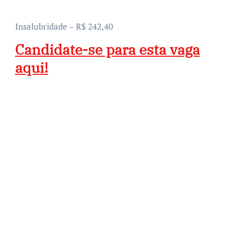
Insalubridade – R$ 242,40
Candidate-se para esta vaga
aqui!