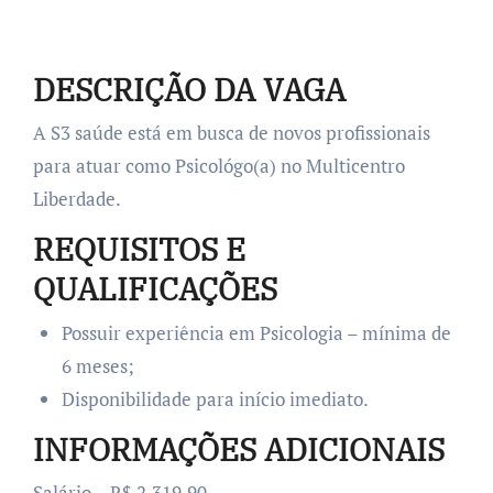
DESCRIÇÃO DA VAGA
A S3 saúde está em busca de novos profissionais
para atuar como Psicológo(a) no Multicentro
Liberdade.
REQUISITOS E
QUALIFICAÇÕES
Possuir experiência em Psicologia – mínima de
6 meses;
Disponibilidade para início imediato.
INFORMAÇÕES ADICIONAIS
Salário – R$ 2.319,90