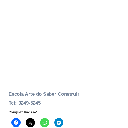
Escola Arte do Saber Construir
Tel: 3249-5245
Compartilhe isso: