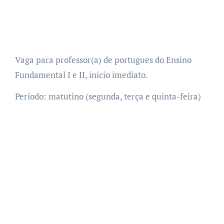
Vaga para professor(a) de portugues do Ensino
Fundamental I e II, início imediato.
Período: matutino (segunda, terça e quinta-feira)