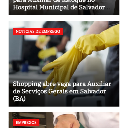
Hospital Municipal de Salvador
(BA)
NOTICIAS DE EMPREGO
Shopping abre vaga para Auxiliar
de Serviços Gerais em Salvador
(BA)
EMPREGOS