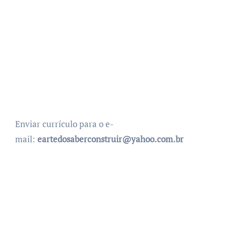
Enviar currículo para o e-
mail:
eartedosaberconstruir@
yahoo.com.br