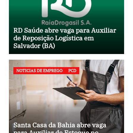
RD Saúde abre vaga para Auxiliar
de Reposição Logística em
Salvador (BA)
NOTICIAS DE EMPREGO
PCD
Santa Casa da Bahia abre vaga
para Auxiliar de Estoque no