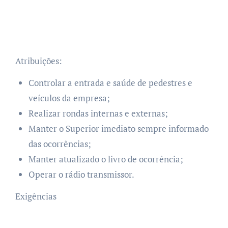
Atribuições:
Controlar a entrada e saúde de pedestres e
veículos da empresa;
Realizar rondas internas e externas;
Manter o Superior imediato sempre informado
das ocorrências;
Manter atualizado o livro de ocorrência;
Operar o rádio transmissor.
Exigências