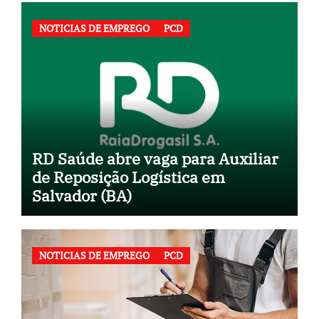
NOTICIAS DE EMPREGO
PCD
RD Saúde abre vaga para Auxiliar
de Reposição Logística em
Salvador (BA)
NOTICIAS DE EMPREGO
PCD