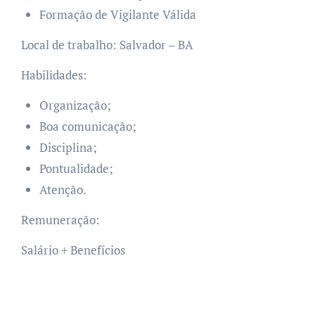
Formação de Vigilante Válida
Local de trabalho: Salvador – BA
Habilidades:
Organização;
Boa comunicação;
Disciplina;
Pontualidade;
Atenção.
Remuneração:
Salário + Benefícios