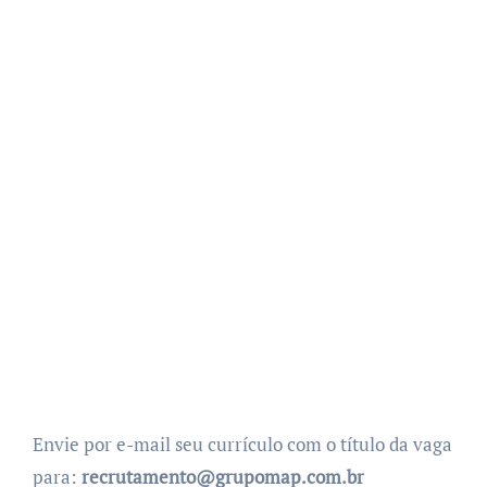
Envie por e-mail seu currículo com o título da vaga
para:
recrutamento@grupomap.com.br