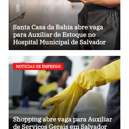
Santa Casa da Bahia abre vaga
para Auxiliar de Estoque no
Hospital Municipal de Salvador
(BA)
NOTICIAS DE EMPREGO
Shopping abre vaga para Auxiliar
de Serviços Gerais em Salvador