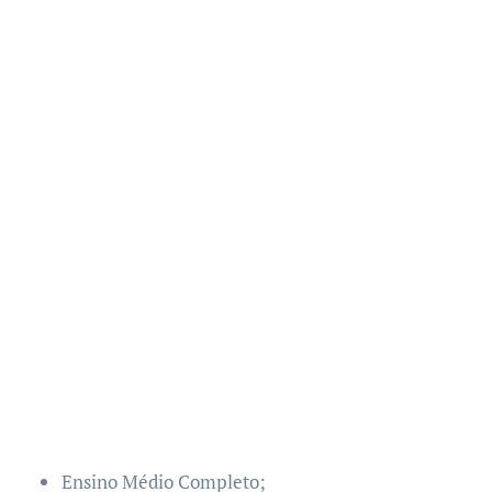
Ensino Médio Completo;