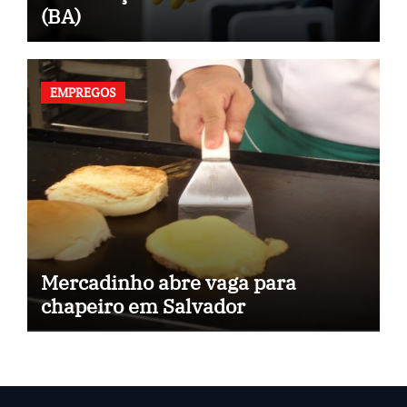
(BA)
EMPREGOS
Mercadinho abre vaga para
chapeiro em Salvador