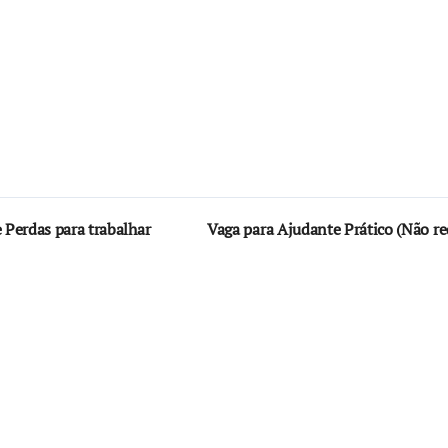
Perdas para trabalhar
Vaga para Ajudante Prático (Não re