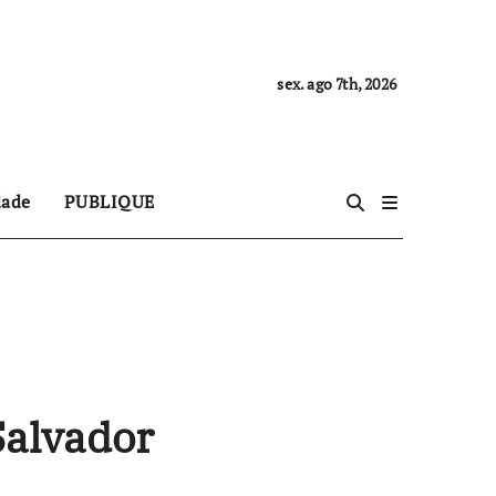
sex. ago 7th, 2026
dade
PUBLIQUE
Salvador