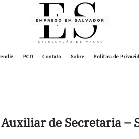
endiz
PCD
Contato
Sobre
Política de Privaci
Auxiliar de Secretaria – 