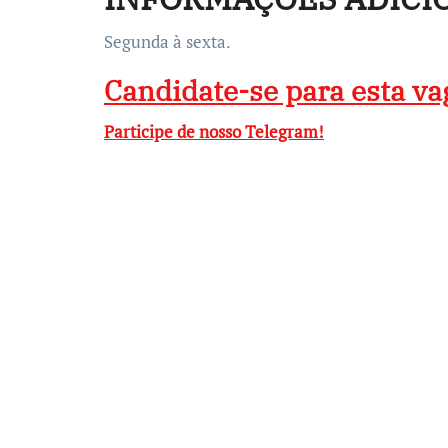
Segunda à sexta.
Candidate-se para esta va
Participe de nosso Telegram!