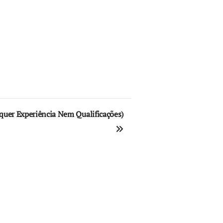
quer Experiência Nem Qualificações)