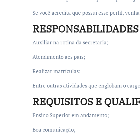
Se você acredita que possui esse perfil, venh
RESPONSABILIDADES 
Auxiliar na rotina da secretaria;
Atendimento aos pais;
Realizar matrículas;
Entre outras atividades que englobam o cargo
REQUISITOS E QUALI
Ensino Superior em andamento;
Boa comunicação;