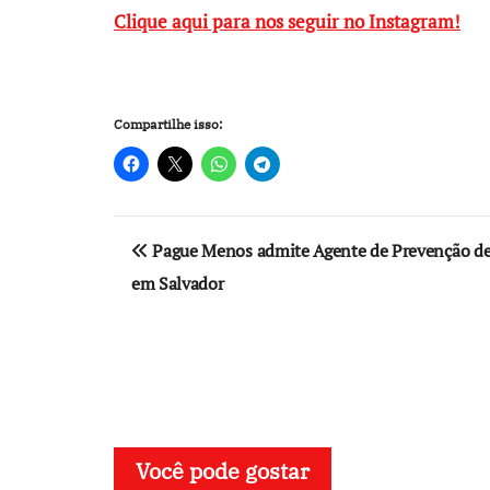
Clique aqui para nos seguir no Instagram!
Compartilhe isso:
Navegação
Pague Menos admite Agente de Prevenção de 
de
em Salvador
Post
Você pode gostar