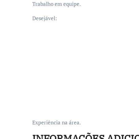
Trabalho em equipe.
Desejável:
Experiência na área.
INFORMAÇÕES ADICI