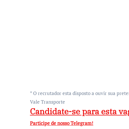
* O recrutador esta disposto a ouvir sua pret
Vale Transporte
Candidate-se para esta va
Participe de nosso Telegram!