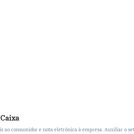
 Caixa