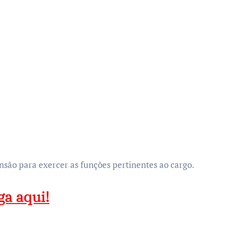
ensão para exercer as funções pertinentes ao cargo.
ga aqui!