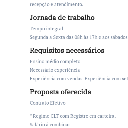
recepção e atendimento.
Jornada de trabalho
Tempo integral
Segunda a Sexta das 08h às 17h e aos sábados
Requisitos necessários
Ensino médio completo
Necessário experiência
Experiência com vendas. Experiência com seto
Proposta oferecida
Contrato Efetivo
* Regime CLT com Registro em carteira.
Salário á combinar