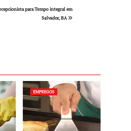
ecepcionista para Tempo integral em
Salvador, BA
EMPREGOS