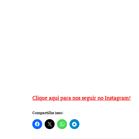
Clique aqui para nos seguir no Instagram!
Compartilhe isso: