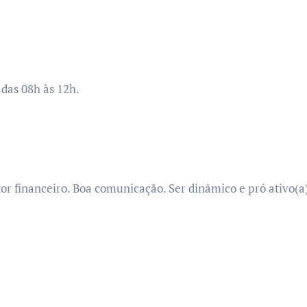
 das 08h às 12h.
r financeiro. Boa comunicação. Ser dinâmico e pró ativo(a