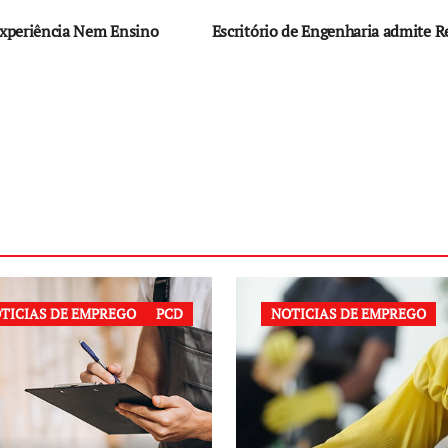
 Experiência Nem Ensino
Escritório de Engenharia admite R
TICIAS DE EMPREGO
PCD
NOTICIAS DE EMPREGO