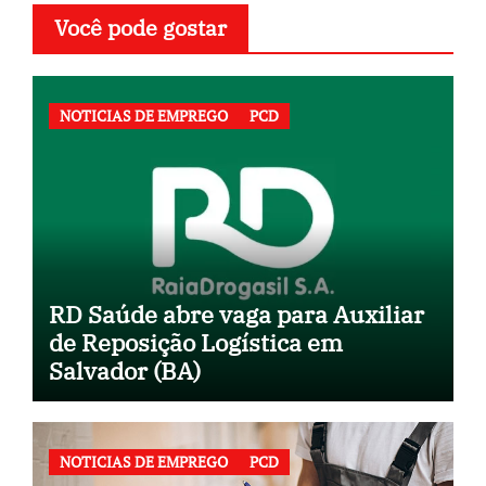
Você pode gostar
NOTICIAS DE EMPREGO
PCD
RD Saúde abre vaga para Auxiliar
de Reposição Logística em
Salvador (BA)
NOTICIAS DE EMPREGO
PCD