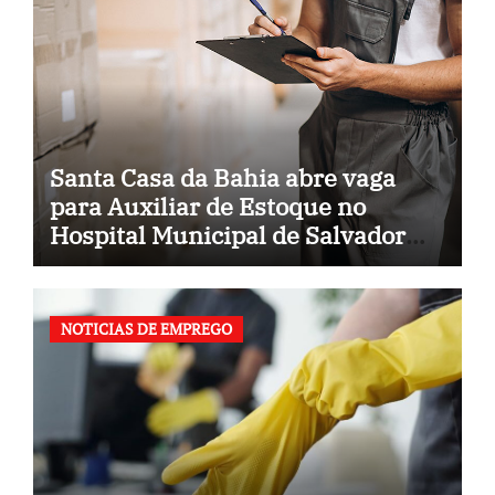
Santa Casa da Bahia abre vaga
para Auxiliar de Estoque no
Hospital Municipal de Salvador
(BA)
NOTICIAS DE EMPREGO