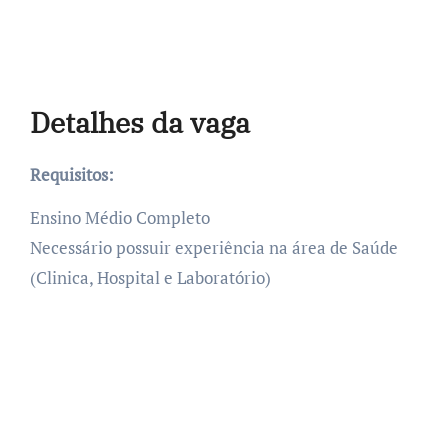
Detalhes da vaga
Requisitos:
Ensino Médio Completo
Necessário possuir experiência na área de Saúde
(Clinica, Hospital e Laboratório)