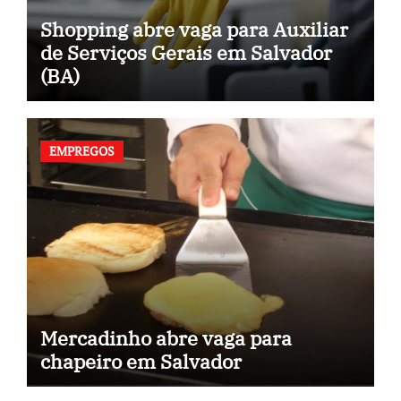
Shopping abre vaga para Auxiliar
de Serviços Gerais em Salvador
(BA)
EMPREGOS
Mercadinho abre vaga para
chapeiro em Salvador