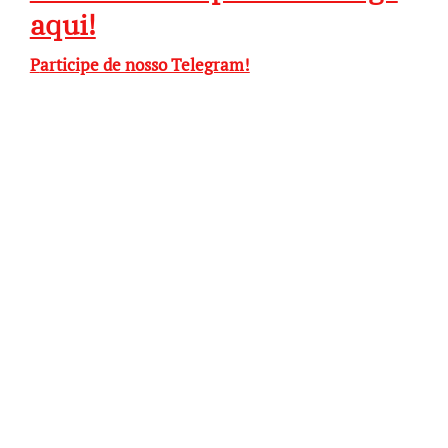
aqui!
Participe de nosso Telegram!