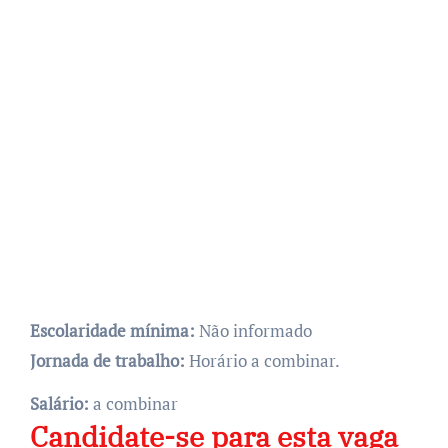
Escolaridade mínima:
Não informado
Jornada de trabalho:
Horário a combinar.
Salário:
a combinar
Candidate-se para esta vaga