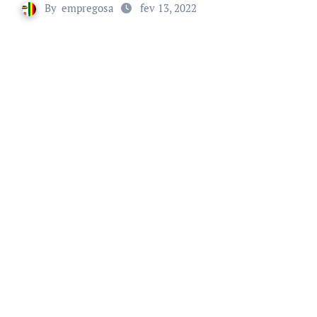
By
empregosa
fev 13, 2022