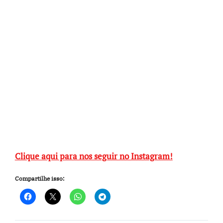
Clique aqui para nos seguir no Instagram!
Compartilhe isso: