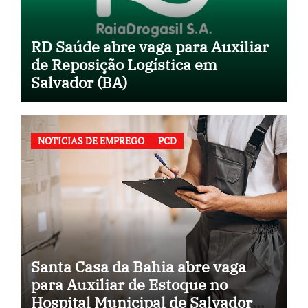
RD Saúde abre vaga para Auxiliar
de Reposição Logística em
Salvador (BA)
NOTICIAS DE EMPREGO
PCD
Santa Casa da Bahia abre vaga
para Auxiliar de Estoque no
Hospital Municipal de Salvador