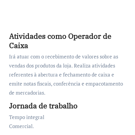
Atividades como Operador de
Caixa
Irá atuar com o recebimento de valores sobre as
vendas dos produtos da loja. Realiza atividades
referentes à abertura e fechamento de caixa e
emite notas fiscais, conferência e empacotamento
de mercadorias.
Jornada de trabalho
Tempo integral
Comercial.