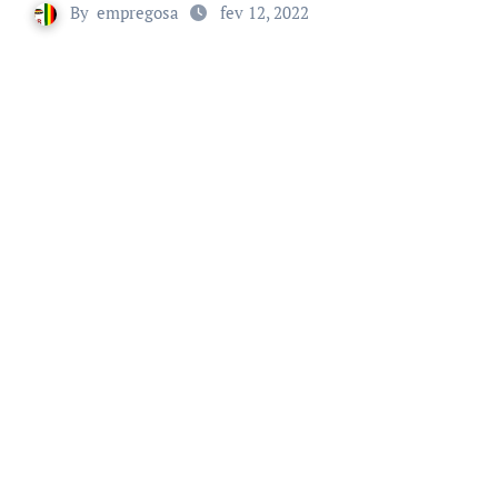
By
empregosa
fev 12, 2022