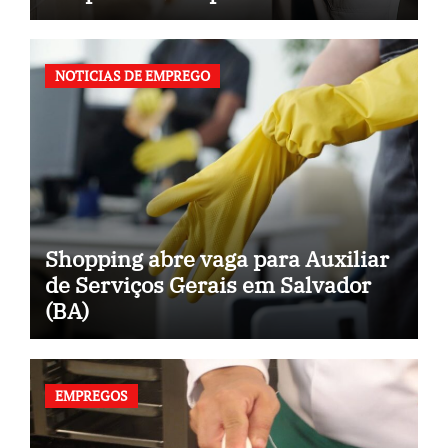
(BA)
NOTICIAS DE EMPREGO
Shopping abre vaga para Auxiliar
de Serviços Gerais em Salvador
(BA)
EMPREGOS