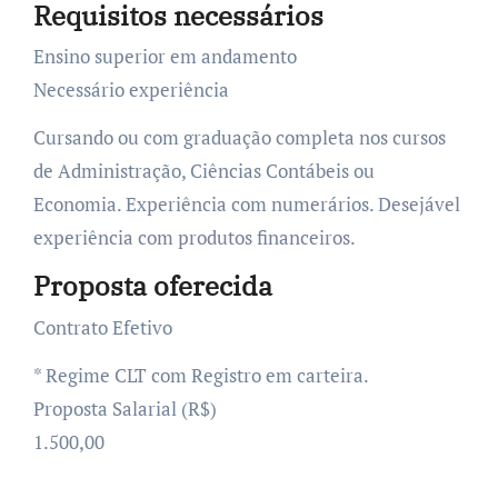
Requisitos necessários
Ensino superior em andamento
Necessário experiência
Cursando ou com graduação completa nos cursos
de Administração, Ciências Contábeis ou
Economia. Experiência com numerários. Desejável
experiência com produtos financeiros.
Proposta oferecida
Contrato Efetivo
* Regime CLT com Registro em carteira.
Proposta Salarial (R$)
1.500,00