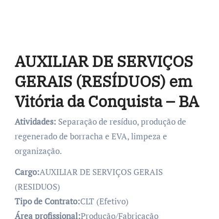
AUXILIAR DE SERVIÇOS
GERAIS (RESÍDUOS) em
Vitória da Conquista – BA
Atividades:
Separação de resíduo, produção de
regenerado de borracha e EVA, limpeza e
organização.
Cargo:
AUXILIAR DE SERVIÇOS GERAIS
(RESIDUOS)
Tipo de Contrato:
CLT (Efetivo)
Área profissional:
Produção/Fabricação