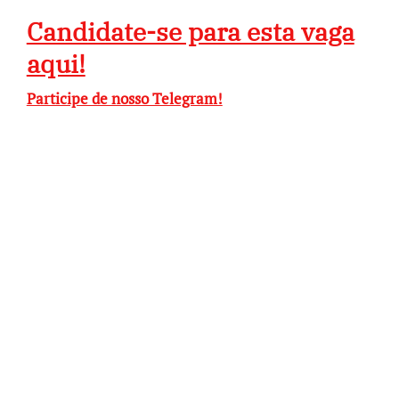
Candidate-se para esta vaga
aqui!
Participe de nosso Telegram!