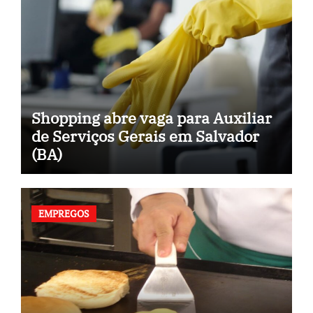
Shopping abre vaga para Auxiliar
de Serviços Gerais em Salvador
(BA)
EMPREGOS