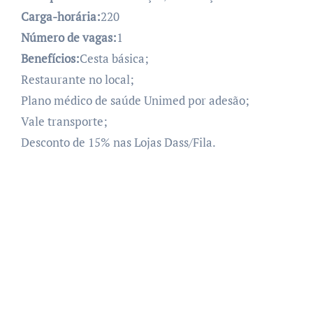
Carga-horária:
220
Número de vagas:
1
Benefícios:
Cesta básica;
Restaurante no local;
Plano médico de saúde Unimed por adesão;
Vale transporte;
Desconto de 15% nas Lojas Dass/Fila.