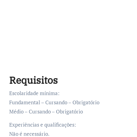
Requisitos
Escolaridade mínima:
Fundamental – Cursando – Obrigatório
Médio – Cursando – Obrigatório
Experiências e qualificações:
Não é necessário.