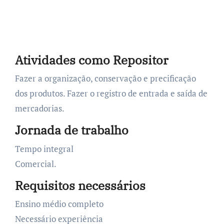
Atividades como Repositor
Fazer a organização, conservação e precificação
dos produtos. Fazer o registro de entrada e saída de
mercadorias.
Jornada de trabalho
Tempo integral
Comercial.
Requisitos necessários
Ensino médio completo
Necessário experiência