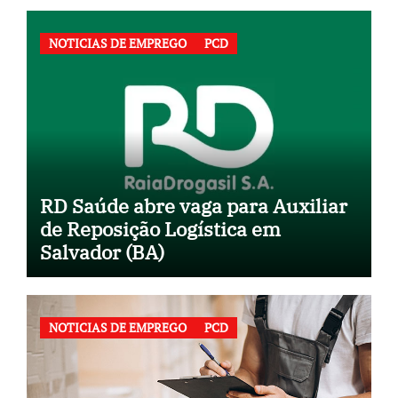
NOTICIAS DE EMPREGO
PCD
RD Saúde abre vaga para Auxiliar
de Reposição Logística em
Salvador (BA)
NOTICIAS DE EMPREGO
PCD