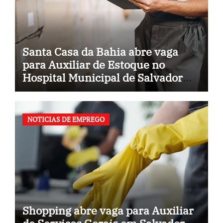
Santa Casa da Bahia abre vaga
para Auxiliar de Estoque no
Hospital Municipal de Salvador
(BA)
NOTICIAS DE EMPREGO
Shopping abre vaga para Auxiliar