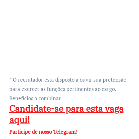
* O recrutador esta disposto a ouvir sua pretensão
para exercer as funções pertinentes ao cargo.
Beneficios a combinar
Candidate-se para esta vaga
aqui!
Participe de nosso Telegram!