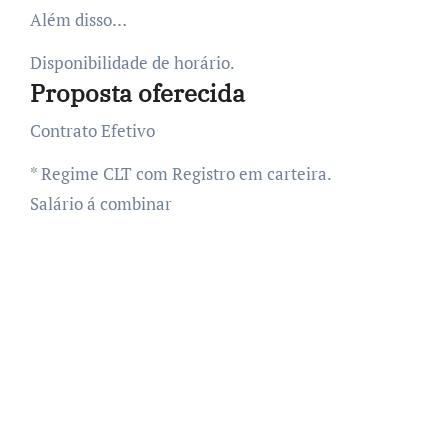
Além disso…
Disponibilidade de horário.
Proposta oferecida
Contrato Efetivo
* Regime CLT com Registro em carteira.
Salário á combinar