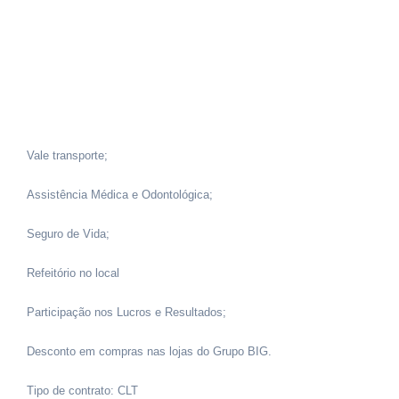
Vale transporte;
Assistência Médica e Odontológica;
Seguro de Vida;
Refeitório no local
Participação nos Lucros e Resultados;
Desconto em compras nas lojas do Grupo BIG.
Tipo de contrato: CLT