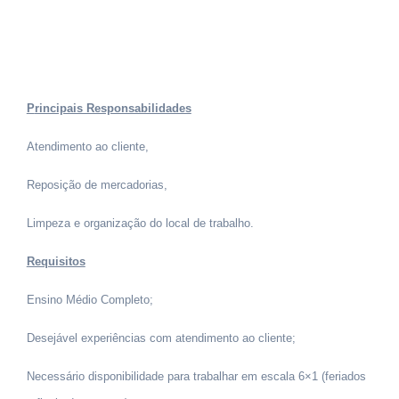
Principais Responsabilidades
Atendimento ao cliente,
Reposição de mercadorias,
Limpeza e organização do local de trabalho.
Requisitos
Ensino Médio Completo;
Desejável experiências com atendimento ao cliente;
Necessário disponibilidade para trabalhar em escala 6×1 (feriados