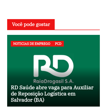
Você pode gostar
NOTICIAS DE EMPREGO
PCD
RD Saúde abre vaga para Auxiliar
de Reposição Logística em
Salvador (BA)