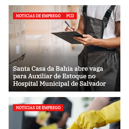
NOTICIAS DE EMPREGO
PCD
Santa Casa da Bahia abre vaga
para Auxiliar de Estoque no
Hospital Municipal de Salvador
(BA)
NOTICIAS DE EMPREGO