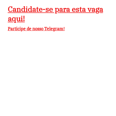
Candidate-se para esta vaga
aqui!
Participe de nosso Telegram!