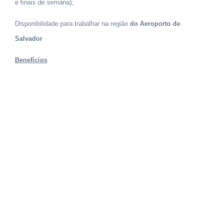
e finais de semana);
Disponibilidade para trabalhar na região
do Aeroporto de
Salvador
Benefícios