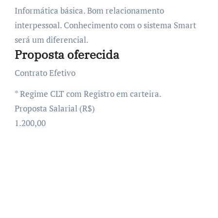
Informática básica. Bom relacionamento
interpessoal. Conhecimento com o sistema Smart
será um diferencial.
Proposta oferecida
Contrato Efetivo
* Regime CLT com Registro em carteira.
Proposta Salarial (R$)
1.200,00