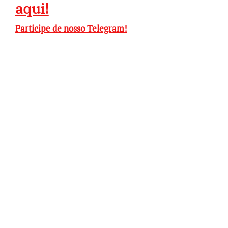
aqui!
Participe de nosso Telegram!