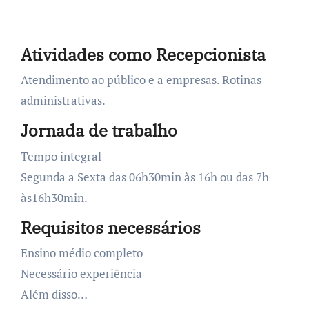
Atividades como Recepcionista
Atendimento ao público e a empresas. Rotinas
administrativas.
Jornada de trabalho
Tempo integral
Segunda a Sexta das 06h30min às 16h ou das 7h
às16h30min.
Requisitos necessários
Ensino médio completo
Necessário experiência
Além disso…