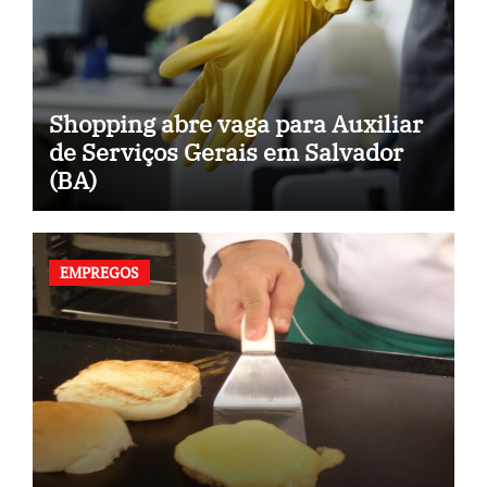
Shopping abre vaga para Auxiliar
de Serviços Gerais em Salvador
(BA)
EMPREGOS