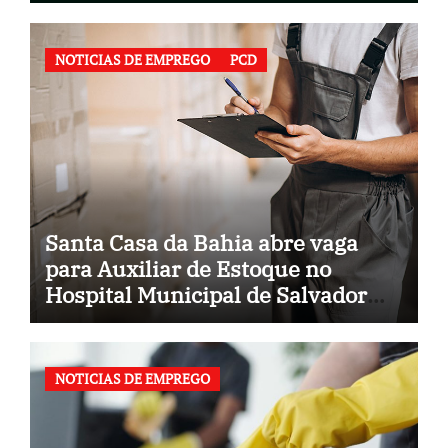
NOTICIAS DE EMPREGO
PCD
Santa Casa da Bahia abre vaga
para Auxiliar de Estoque no
Hospital Municipal de Salvador
(BA)
NOTICIAS DE EMPREGO