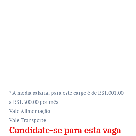
* A média salarial para este cargo é de R$1.001,00
a R$1.500,00 por mês.
Vale Alimentação
Vale Transporte
Candidate-se para esta vaga