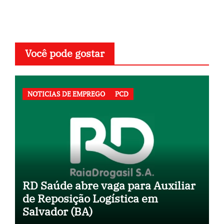
Você pode gostar
NOTICIAS DE EMPREGO
PCD
RD Saúde abre vaga para Auxiliar
de Reposição Logística em
Salvador (BA)